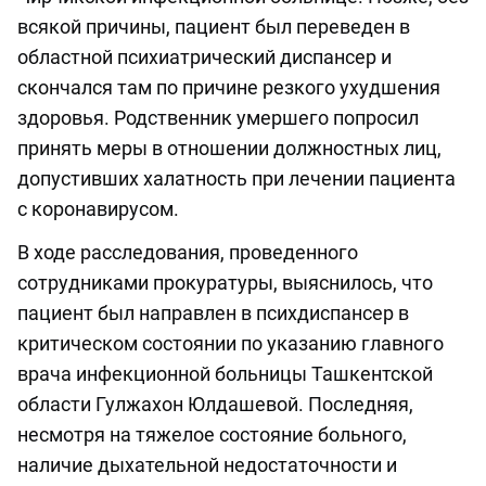
всякой причины, пациент был переведен в
областной психиатрический диспансер и
скончался там по причине резкого ухудшения
здоровья. Родственник умершего попросил
принять меры в отношении должностных лиц,
допустивших халатность при лечении пациента
с коронавирусом.
В ходе расследования, проведенного
сотрудниками прокуратуры, выяснилось, что
пациент был направлен в психдиспансер в
критическом состоянии по указанию главного
врача инфекционной больницы Ташкентской
области Гулжахон Юлдашевой. Последняя,
несмотря на тяжелое состояние больного,
наличие дыхательной недостаточности и