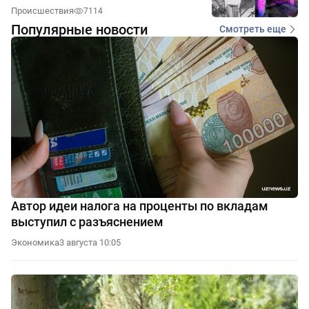
Происшествия
7114
Популярные новости
Смотреть еще
Автор идеи налога на проценты по вкладам
выступил с разъяснением
Экономика
3 августа 10:05