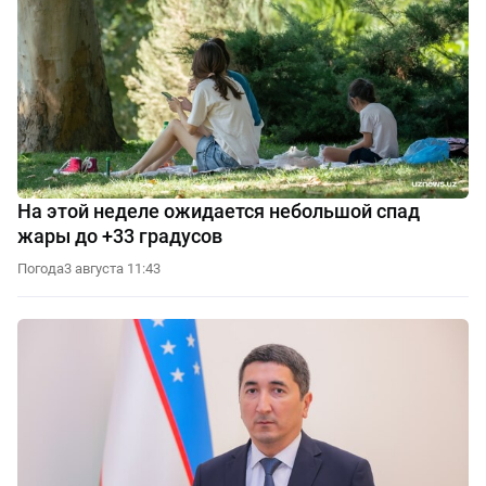
На этой неделе ожидается небольшой спад
жары до +33 градусов
Погода
3 августа 11:43