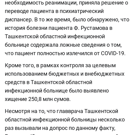
необходимость реанимации, приняла решение о
переводе пациента в психиатрический
диспансер. В то же время, было обнаружено, что
история болезни пациента Ф. Рустамова в
Ташкентской областной инфекционной
больнице содержала ложные сведения о том,
что пациент полностью излечился от COVID-19.
Кроме того, в рамках контроля за целевым
использованием бюджетных и внебюджетных
средств в Ташкентской областной
инфекционной больнице было выявлено
хищение 250,8 млн сумов.
Несмотря на то, что главврача Ташкентской
областной инфекционной больницы несколько
раз вызывали на допрос по данному факту,