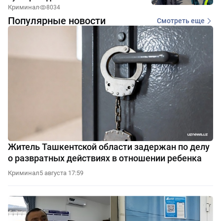
Криминал
8034
Популярные новости
Смотреть еще
Житель Ташкентской области задержан по делу
о развратных действиях в отношении ребенка
Криминал
5 августа 17:59