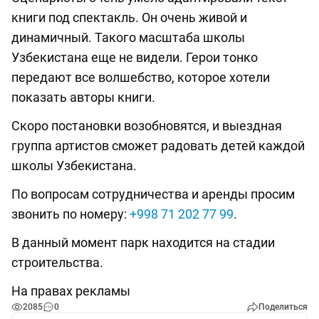
книги под спектакль. Он очень живой и
динамичный. Такого масштаба школы
Узбекистана еще не видели. Герои тонко
передают все волшебство, которое хотели
показать авторы книги.
Скоро постановки возобновятся, и выездная
группа артистов сможет радовать детей каждой
школы Узбекистана.
По вопросам сотрудничества и аренды просим
звонить по номеру:
+998 71 202 77 99
.
В данный момент парк находится на стадии
строительства.
На правах рекламы
2085
0
Поделиться