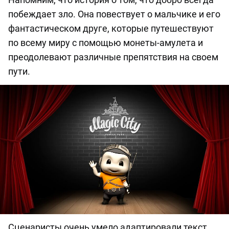
побеждает зло. Она повествует о мальчике и его
фантастическом друге, которые путешествуют
по всему миру с помощью монеты-амулета и
преодолевают различные препятствия на своем
пути.
Сценаристы очень умело адаптировали текст