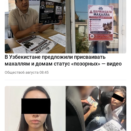
В Узбекистане предложили присваивать
махаллям и домам статус «позорных» — видео
Общество
6 августа 08:45