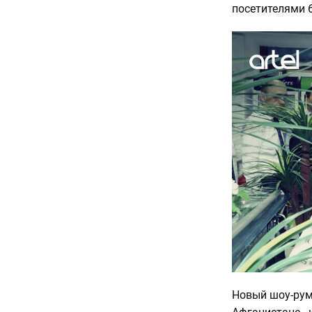
посетителями 6
Новый шоу-рум 