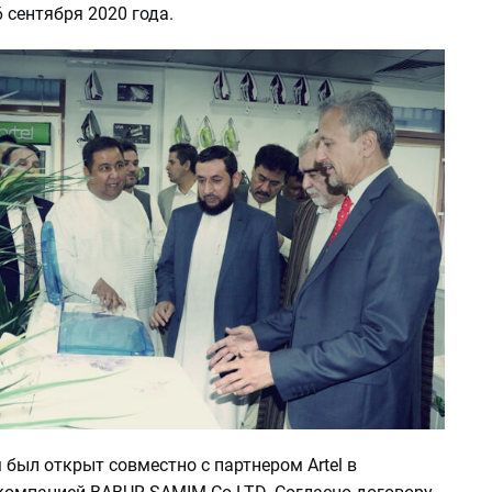
 сентября 2020 года.
был открыт совместно с партнером Artel в