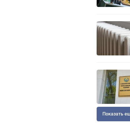
Показать е