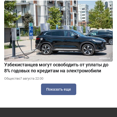
Узбекистанцев могут освободить от уплаты до
8% годовых по кредитам на электромобили
Общество
7 августа 22:00
Показать еще