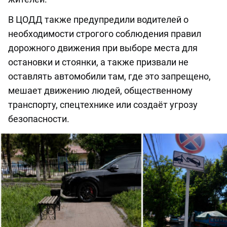
В ЦОДД также предупредили водителей о
необходимости строгого соблюдения правил
дорожного движения при выборе места для
остановки и стоянки, а также призвали не
оставлять автомобили там, где это запрещено,
мешает движению людей, общественному
транспорту, спецтехнике или создаёт угрозу
безопасности.