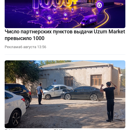
Число партнерских пунктов выдачи Uzum Market
превысило 1000
Реклама
6 августа 13:56