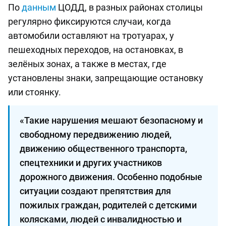
По
данным
ЦОДД, в разных районах столицы
регулярно фиксируются случаи, когда
автомобили оставляют на тротуарах, у
пешеходных переходов, на остановках, в
зелёных зонах, а также в местах, где
установлены знаки, запрещающие остановку
или стоянку.
«Такие нарушения мешают безопасному и
свободному передвижению людей,
движению общественного транспорта,
спецтехники и других участников
дорожного движения. Особенно подобные
ситуации создают препятствия для
пожилых граждан, родителей с детскими
колясками, людей с инвалидностью и