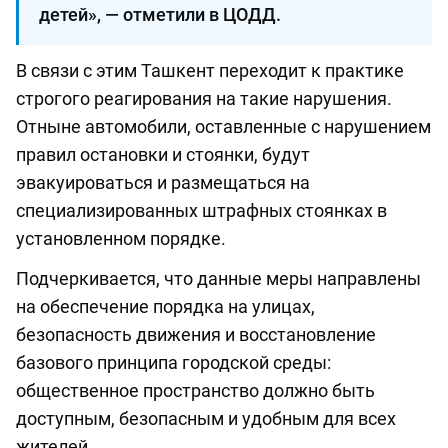
детей», — отметили в ЦОДД.
В связи с этим Ташкент переходит к практике
строгого реагирования на такие нарушения.
Отныне автомобили, оставленные с нарушением
правил остановки и стоянки, будут
эвакуироваться и размещаться на
специализированных штрафных стоянках в
установленном порядке.
Подчеркивается, что данные меры направлены
на обеспечение порядка на улицах,
безопасность движения и восстановление
базового принципа городской среды:
общественное пространство должно быть
доступным, безопасным и удобным для всех
жителей.