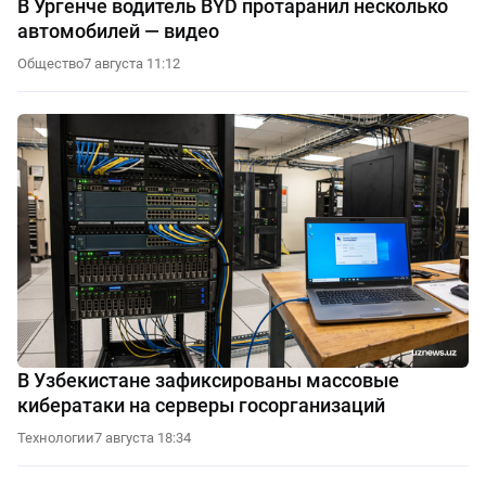
В Ургенче водитель BYD протаранил несколько
автомобилей — видео
Общество
7 августа 11:12
В Узбекистане зафиксированы массовые
кибератаки на серверы госорганизаций
Технологии
7 августа 18:34