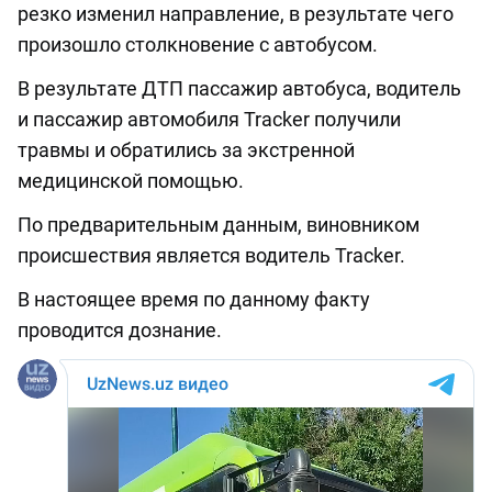
резко изменил направление, в результате чего
произошло столкновение с автобусом.
В результате ДТП пассажир автобуса, водитель
и пассажир автомобиля Tracker получили
травмы и обратились за экстренной
медицинской помощью.
По предварительным данным, виновником
происшествия является водитель Tracker.
В настоящее время по данному факту
проводится дознание.