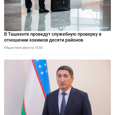
В Ташкенте проведут служебную проверку в
отношении хокимов десяти районов
Общество
4 августа 10:00