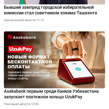
Бывший зампред городской избирательной
комиссии стал советником хокима Ташкента
Назначения
4 августа 11:10
Asakabank первым среди банков Узбекистана
запускает платежное кольцо UzukPay
Реклама
5 августа 13:00