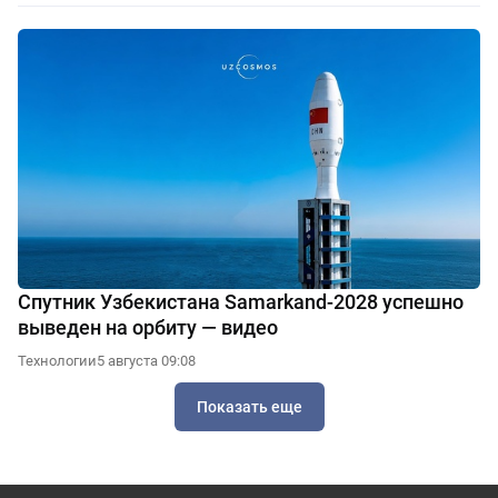
Спутник Узбекистана Samarkand-2028 успешно
выведен на орбиту — видео
Технологии
5 августа 09:08
Показать еще