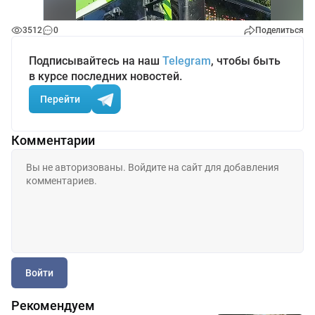
3512
0
Поделиться
Подписывайтесь на наш
Telegram
, чтобы быть
в курсе последних новостей.
Перейти
Комментарии
Войти
Рекомендуем