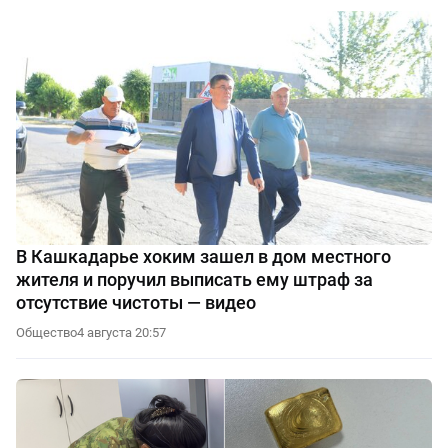
В Кашкадарье хоким зашел в дом местного
жителя и поручил выписать ему штраф за
отсутствие чистоты — видео
Общество
4 августа 20:57