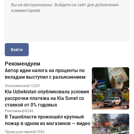
Войти
Рекомендуем
Автор идеи налога на проценты по
вкладам выступил с разъяснением
Экономика
12281
Kia Uzbekistan опубликовала условия
рассрочки платежа на Kia Sonet со
ставкой от 0% годовых
Реклама
8246
В Ташобласти произошёл крупный
пожар в одном из магазинов — видео
Происшествия
7985