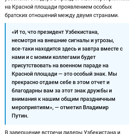
на Красной площади проявлением особых
братских отношений между двумя странами.
«И то, что президент Узбекистана,
несмотря на внешние сигналы и угрозы,
все-таки находится здесь и завтра вместе с
нами и с моими коллегами будет
присутствовать на военном параде на
Красной площади — это особый знак. Мы
прекрасно отдаем себе в этом отчет и
благодарны вам за этот знак дружбы и
внимания к нашим общим праздничным
мероприятиям», — отметил Владимир
Путин.
В завершение встречи лидеры Узбекистана и