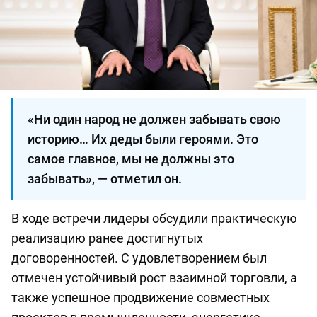
«Ни один народ не должен забывать свою
историю… Их деды были героями. Это
самое главное, мы не должны это
забывать», — отметил он.
В ходе встречи лидеры обсудили практическую
реализацию ранее достигнутых
договоренностей. С удовлетворением был
отмечен устойчивый рост взаимной торговли, а
также успешное продвижение совместных