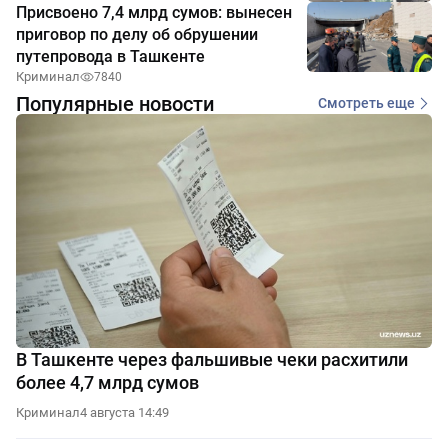
Присвоено 7,4 млрд сумов: вынесен
приговор по делу об обрушении
путепровода в Ташкенте
Криминал
7840
Популярные новости
Смотреть еще
В Ташкенте через фальшивые чеки расхитили
более 4,7 млрд сумов
Криминал
4 августа 14:49