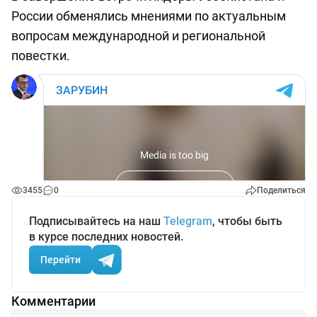
России обменялись мнениями по актуальным
вопросам международной и региональной
повестки.
3455
0
Поделиться
Подписывайтесь на наш
Telegram
, чтобы быть
в курсе последних новостей.
Перейти
Комментарии