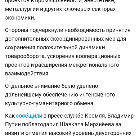
проектов в промышленности, энергетике,
металлургии и других ключевых секторах
экономики.
Стороны подчеркнули необходимость принятия
дополнительных скоординированных мер для
сохранения положительной динамики
товарооборота, ускорения кооперационных
проектов и расширения межрегионального
взаимодействия.
Отдельное внимание было уделено
дальнейшему обеспечению интенсивного
культурно-гуманитарного обмена.
Как
сообщили
в пресс-службе Кремля, Владимир
Путин поблагодарил Шавката Мирзиёева за
визит и отметил высокий уровень двусторонних