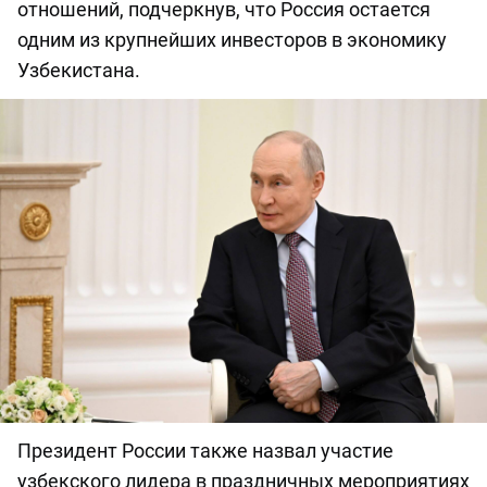
отношений, подчеркнув, что Россия остается
одним из крупнейших инвесторов в экономику
Узбекистана.
Президент России также назвал участие
узбекского лидера в праздничных мероприятиях