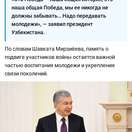
наша общая Победа, мы ее никогда не
должны забывать… Надо передавать
молодежи», — заявил президент
Узбекистана.
По словам Шавката Мирзиёева, память о
подвиге участников войны остается важной
частью воспитания молодежи и укрепления
связи поколений.