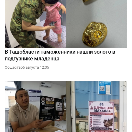
В Ташобласти таможенники нашли золото в
подгузнике младенца
Общество
5 августа 12:05