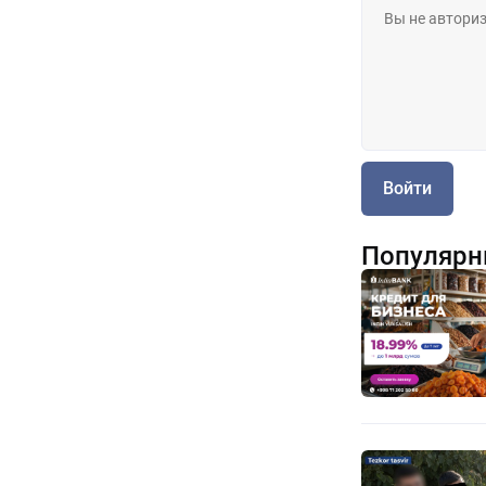
Войти
Популярн