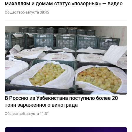
махаллям и домам статус «позорных» — видео
Общество
6 августа 08:45
В Россию из Узбекистана поступило более 20
тонн зараженного винограда
Общество
6 августа 11:31