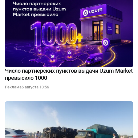
Число партнерских пунктов выдачи Uzum Market
превысило 1000
Реклама
6 августа 13:56