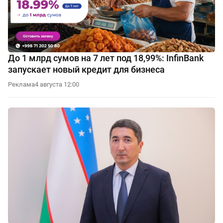
До 1 млрд сумов на 7 лет под 18,99%: InfinBank
запускает новый кредит для бизнеса
Реклама
4 августа 12:00