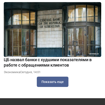
ЦБ назвал банки с худшими показателями в
работе с обращениями клиентов
Экономика
Сегодня, 14:01
Показать еще