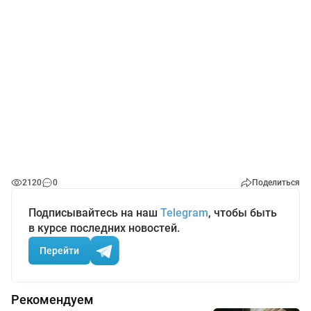
2120
0
Поделиться
Подписывайтесь на наш
Telegram
, чтобы быть
в курсе последних новостей.
Перейти
Рекомендуем