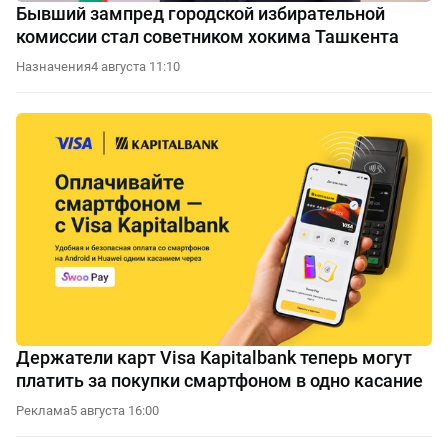
Бывший зампред городской избирательной
комиссии стал советником хокима Ташкента
Назначения
4 августа 11:10
Держатели карт Visa Kapitalbank теперь могут
платить за покупки смартфоном в одно касание
Реклама
5 августа 16:00