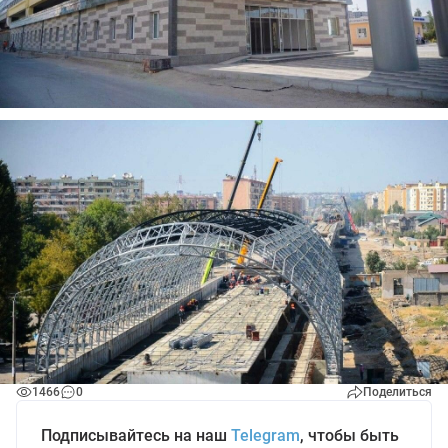
1466
0
Поделиться
Подписывайтесь на наш
Telegram
, чтобы быть