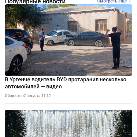
Популярные новости
Смотреть еще
В Ургенче водитель BYD протаранил несколько
автомобилей — видео
Общество
7 августа 11:12