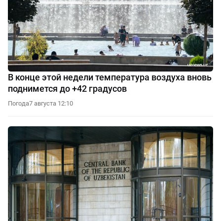
В конце этой недели температура воздуха вновь
поднимется до +42 градусов
Погода
7 августа 12:10