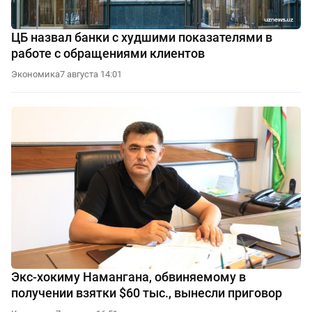
ЦБ назвал банки с худшими показателями в
работе с обращениями клиентов
Экономика
7 августа 14:01
Экс-хокиму Намангана, обвиняемому в
получении взятки $60 тыс., вынесли приговор