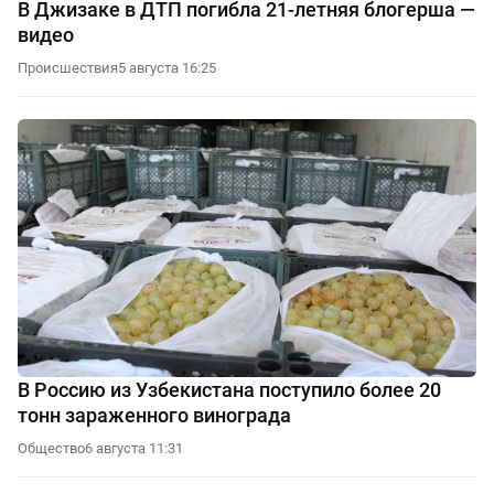
В Джизаке в ДТП погибла 21-летняя блогерша —
видео
Происшествия
5 августа 16:25
В Россию из Узбекистана поступило более 20
тонн зараженного винограда
Общество
6 августа 11:31