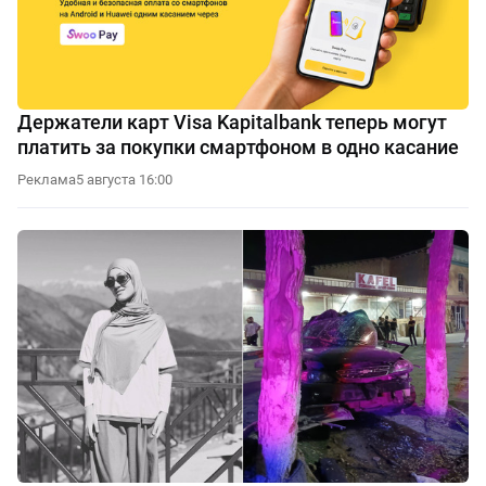
Держатели карт Visa Kapitalbank теперь могут
платить за покупки смартфоном в одно касание
Реклама
5 августа 16:00