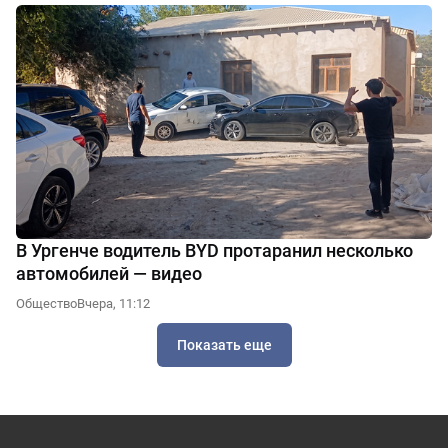
В Ургенче водитель BYD протаранил несколько
автомобилей — видео
Общество
Вчера, 11:12
Показать еще