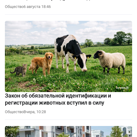
Общество
6 августа 18:46
Закон об обязательной идентификации и
регистрации животных вступил в силу
Общество
Вчера, 10:28