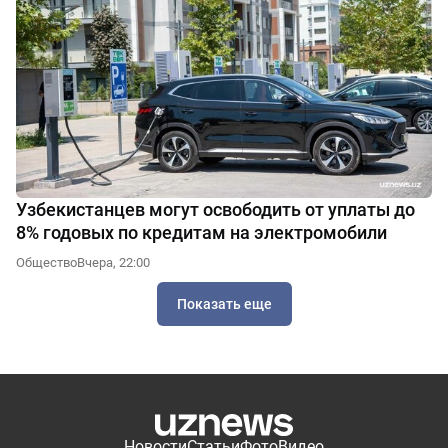
Узбекистанцев могут освободить от уплаты до
8% годовых по кредитам на электромобили
Общество
Вчера, 22:00
Показать еще
Новости
Статьи
Фото
Видео