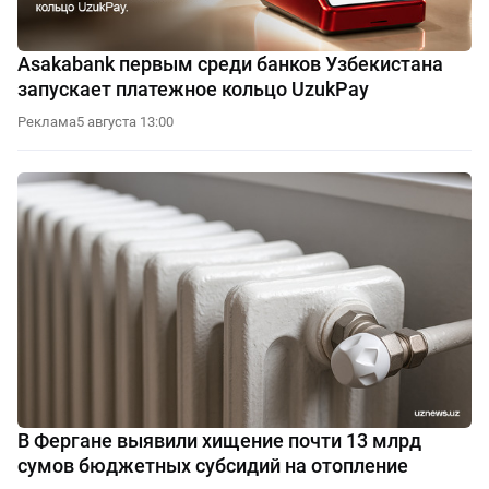
Asakabank первым среди банков Узбекистана
запускает платежное кольцо UzukPay
Реклама
5 августа 13:00
В Фергане выявили хищение почти 13 млрд
сумов бюджетных субсидий на отопление