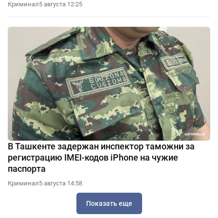
Криминал
5 августа 12:25
В Ташкенте задержан инспектор таможни за
регистрацию IMEI-кодов iPhone на чужие
паспорта
Криминал
5 августа 14:58
Показать еще