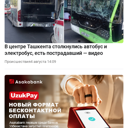
В центре Ташкента столкнулись автобус и
электробус, есть пострадавший — видео
Происшествия
4 августа 14:09