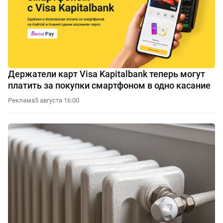
Держатели карт Visa Kapitalbank теперь могут
платить за покупки смартфоном в одно касание
Реклама
5 августа 16:00