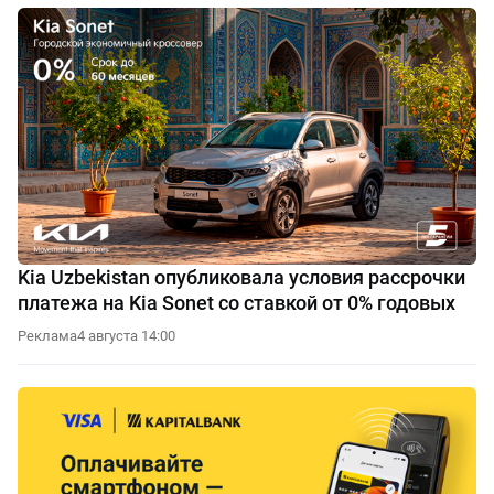
Kia Uzbekistan опубликовала условия рассрочки
платежа на Kia Sonet со ставкой от 0% годовых
Реклама
4 августа 14:00