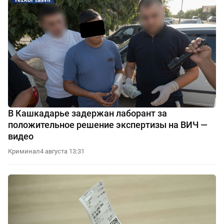
В Кашкадарье задержан лаборант за
положительное решение экспертизы на ВИЧ —
видео
Криминал
4 августа 13:31