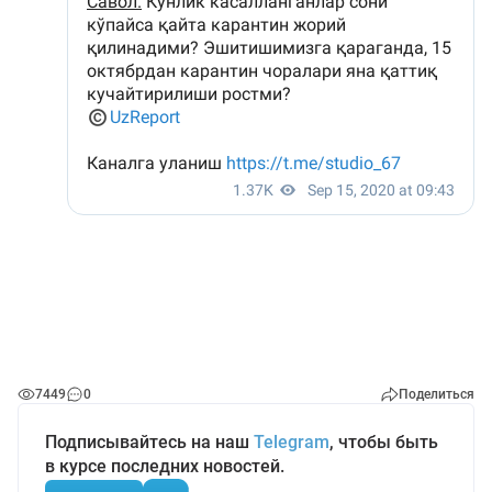
7449
0
Поделиться
Подписывайтесь на наш
Telegram
, чтобы быть
в курсе последних новостей.