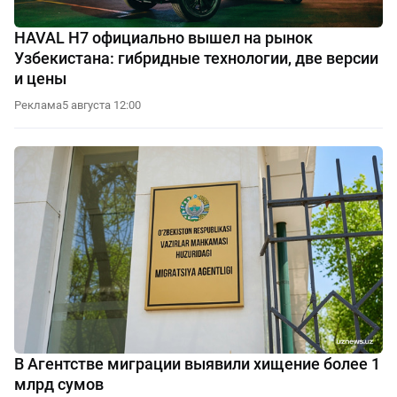
HAVAL H7 официально вышел на рынок
Узбекистана: гибридные технологии, две версии
и цены
Реклама
5 августа 12:00
В Агентстве миграции выявили хищение более 1
млрд сумов