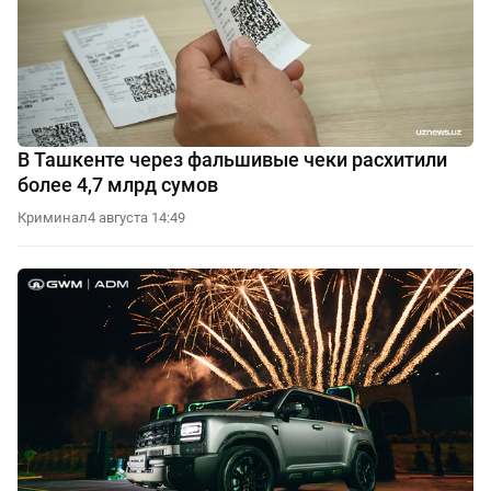
В Ташкенте через фальшивые чеки расхитили
более 4,7 млрд сумов
Криминал
4 августа 14:49