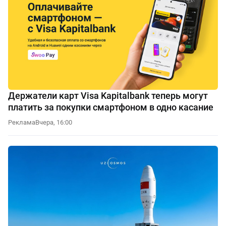
Держатели карт Visa Kapitalbank теперь могут
платить за покупки смартфоном в одно касание
Реклама
Вчера, 16:00