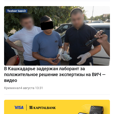
В Кашкадарье задержан лаборант за
положительное решение экспертизы на ВИЧ —
видео
Криминал
4 августа 13:31