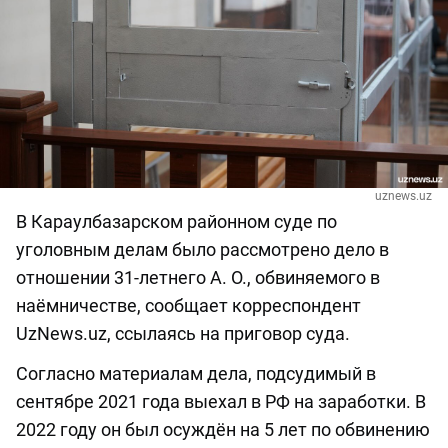
uznews.uz
В Караулбазарском районном суде по
уголовным делам было рассмотрено дело в
отношении 31-летнего А. О., обвиняемого в
наёмничестве, сообщает корреспондент
UzNews.uz, ссылаясь на приговор суда.
Согласно материалам дела, подсудимый в
сентябре 2021 года выехал в РФ на заработки. В
2022 году он был осуждён на 5 лет по обвинению