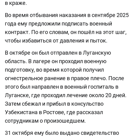
в краже.
Во время отбывания наказания в сентябре 2025
года ему предложили подписать военный
контракт. По его словам, он пошёл на этот шаг,
чтобы избавиться от давления и пыток.
В октябре он был отправлен в Луганскую
область. В лагере он проходил военную
подготовку, во время которой получил
огнестрельное ранение в правое плечо. После
этого был направлен в военный госпиталь в
Луганске, где проходил лечение около 20 дней.
Затем сбежал и прибыл в консульство
Узбекистана в Ростове, где рассказал
сотрудникам о произошедшем.
31 октября ему было выдано свидетельство