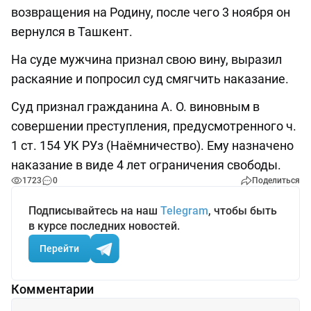
возвращения на Родину, после чего 3 ноября он
вернулся в Ташкент.
На суде мужчина признал свою вину, выразил
раскаяние и попросил суд смягчить наказание.
Суд признал гражданина А. О. виновным в
совершении преступления, предусмотренного ч.
1 ст. 154 УК РУз (Наёмничество). Ему назначено
наказание в виде 4 лет ограничения свободы.
1723
0
Поделиться
Подписывайтесь на наш
Telegram
, чтобы быть
в курсе последних новостей.
Перейти
Комментарии