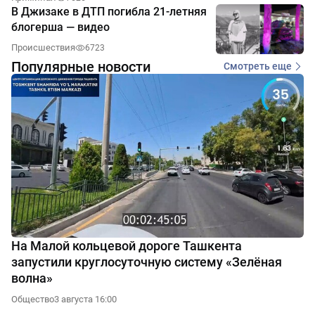
В Джизаке в ДТП погибла 21-летняя
блогерша — видео
Происшествия
6723
Популярные новости
Смотреть еще
На Малой кольцевой дороге Ташкента
запустили круглосуточную систему «Зелёная
волна»
Общество
3 августа 16:00