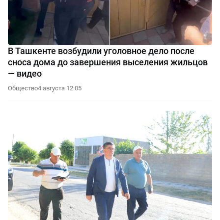
В Ташкенте возбудили уголовное дело после
сноса дома до завершения выселения жильцов
— видео
Общество
4 августа 12:05