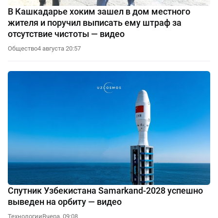
В Кашкадарье хоким зашел в дом местного
жителя и поручил выписать ему штраф за
отсутствие чистоты — видео
Общество
4 августа 20:57
Спутник Узбекистана Samarkand-2028 успешно
выведен на орбиту — видео
Технологии
Вчера, 09:08