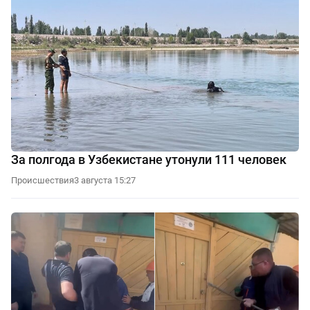
За полгода в Узбекистане утонули 111 человек
Происшествия
3 августа 15:27