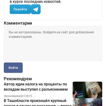
в курсе последних новостей.
Перейти
Комментарии
Войти
Рекомендуем
Автор идеи налога на проценты по
вкладам выступил с разъяснением
Экономика
12615
В Ташобласти произошёл крупный
пожар в одном из магазинов — видео