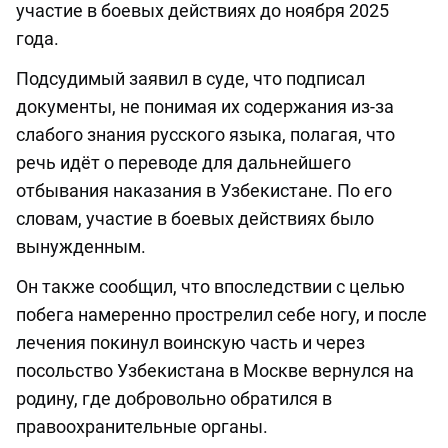
участие в боевых действиях до ноября 2025
года.
Подсудимый заявил в суде, что подписал
документы, не понимая их содержания из-за
слабого знания русского языка, полагая, что
речь идёт о переводе для дальнейшего
отбывания наказания в Узбекистане. По его
словам, участие в боевых действиях было
вынужденным.
Он также сообщил, что впоследствии с целью
побега намеренно прострелил себе ногу, и после
лечения покинул воинскую часть и через
посольство Узбекистана в Москве вернулся на
родину, где добровольно обратился в
правоохранительные органы.