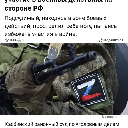
стороне РФ
Подсудимый, находясь в зоне боевых
действий, прострелил себе ногу, пытаясь
избежать участия в войне.
1606
0
Поделиться
Иллюстрация
Касбинский районный суд по уголовным делам