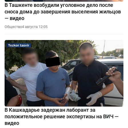
В Ташкенте возбудили уголовное дело после
сноса дома до завершения выселения жильцов
— видео
Общество
4 августа 12:05
В Кашкадарье задержан лаборант за
положительное решение экспертизы на ВИЧ —
видео