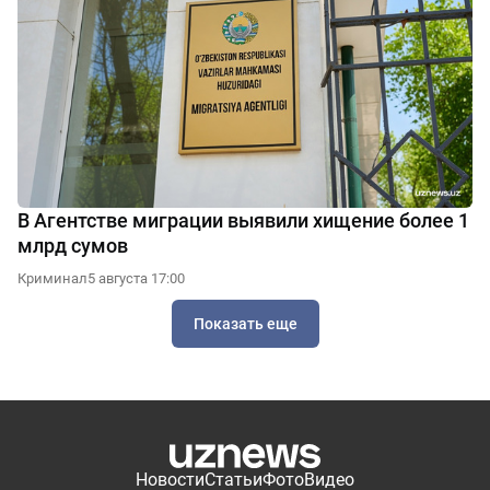
В Агентстве миграции выявили хищение более 1
млрд сумов
Криминал
5 августа 17:00
Показать еще
Новости
Статьи
Фото
Видео