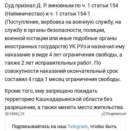
Суд признал Д. Р. виновным по ч. 1 статьи 154
(Наёмничество) и ч. 1 статьи 154-1
(Поступление, вербовка на военную службу, на
службу в органы безопасности, полиции,
военной юстиции или иные подобные органы
иностранных государств) УК РУз и назначил ему
наказание в виде 4 лет ограничения свободы, а
также 2 лет исправительных работ. По
совокупности наказаний окончательный срок
составил 4 года 1 месяц ограничения свободы.
Кроме того, ему запрещено покидать
территорию Кашкадарьинской области без
разрешения, а также менять место жительства.
1606
0
Поделиться
Подписывайтесь на наш
Telegram
, чтобы быть