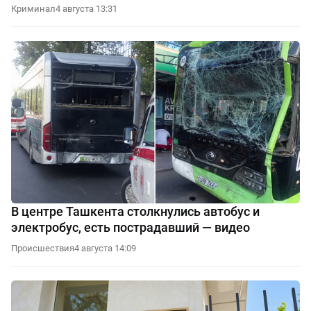
Криминал
4 августа 13:31
В центре Ташкента столкнулись автобус и
электробус, есть пострадавший — видео
Происшествия
4 августа 14:09