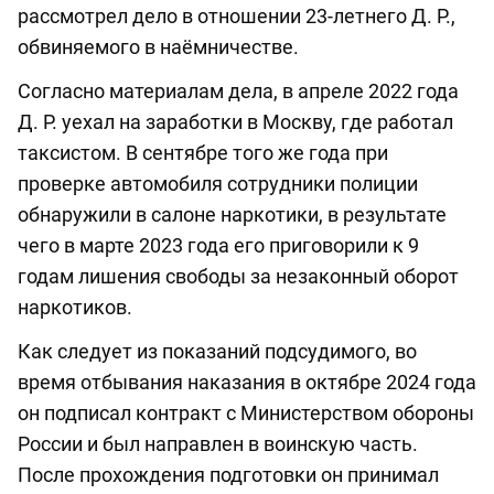
рассмотрел дело в отношении 23-летнего Д. Р.,
обвиняемого в наёмничестве.
Согласно материалам дела, в апреле 2022 года
Д. Р. уехал на заработки в Москву, где работал
таксистом. В сентябре того же года при
проверке автомобиля сотрудники полиции
обнаружили в салоне наркотики, в результате
чего в марте 2023 года его приговорили к 9
годам лишения свободы за незаконный оборот
наркотиков.
Как следует из показаний подсудимого, во
время отбывания наказания в октябре 2024 года
он подписал контракт с Министерством обороны
России и был направлен в воинскую часть.
После прохождения подготовки он принимал