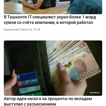
В Ташкенте IT-специалист украл более 1 млрд
сумов со счёта компании, в которой работал
Криминал
3 августа 10:28
Автор идеи налога на проценты по вкладам
выступил с разъяснением