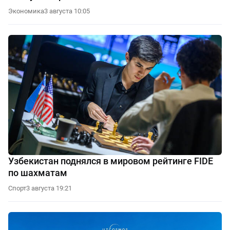
Экономика
3 августа 10:05
Узбекистан поднялся в мировом рейтинге FIDE
по шахматам
Спорт
3 августа 19:21