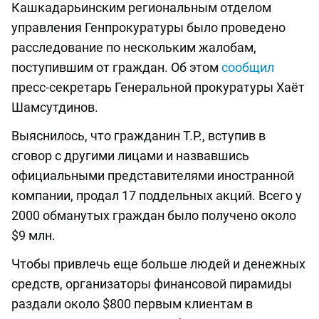
Кашкадарьинским региональным отделом
управления Генпрокуратуры было проведено
расследование по нескольким жалобам,
поступившим от граждан. Об этом
сообщил
пресс-секретарь Генеральной прокуратуры Хаёт
Шамсутдинов.
Выяснилось, что гражданин Т.Р., вступив в
сговор с другими лицами и назвавшись
официальными представителями иностранной
компании, продал 17 поддельных акций. Всего у
2000 обманутых граждан было получено около
$9 млн.
Чтобы привлечь еще больше людей и денежных
средств, организаторы финансовой пирамиды
раздали около $800 первым клиентам в