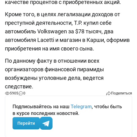
качестве процентов с приобретенных акций.
Кроме того, в целях легализации доходов от
преступной деятельности, Т.Р. купил себе
автомобиль Volkswagen за $78 тысяч, два
автомобиля Lacetti и магазин в Карши, оформив
приобретения на имя своего сына.
По данному факту в отношении всех
организаторов финансовой пирамиды
возбуждены уголовные дела, ведется
следствие.
5905
0
Поделиться
Подписывайтесь на наш
Telegram
, чтобы быть
в курсе последних новостей.
Перейти