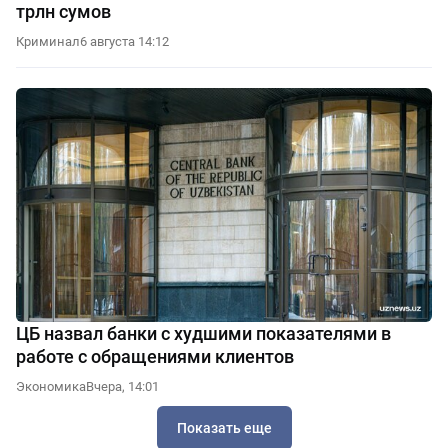
трлн сумов
Криминал
6 августа 14:12
ЦБ назвал банки с худшими показателями в
работе с обращениями клиентов
Экономика
Вчера, 14:01
Показать еще