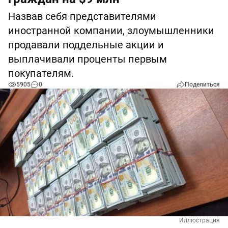
Назвав себя представителями
иностранной компании, злоумышленники
продавали поддельные акции и
выплачивали проценты первым
покупателям.
5905
0
Поделиться
Иллюстрация