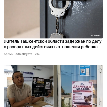
Житель Ташкентской области задержан по делу
о развратных действиях в отношении ребенка
Криминал
5 августа 17:59