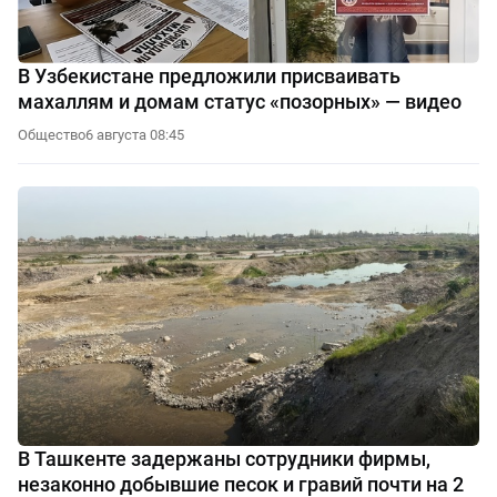
В Узбекистане предложили присваивать
махаллям и домам статус «позорных» — видео
Общество
6 августа 08:45
В Ташкенте задержаны сотрудники фирмы,
незаконно добывшие песок и гравий почти на 2