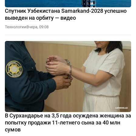
Спутник Узбекистана Samarkand-2028 успешно
выведен на орбиту — видео
Технологии
Вчера, 09:08
В Сурхандарье на 3,5 года осуждена женщина за
попытку продажи 11-летнего сына за 40 млн
сумов