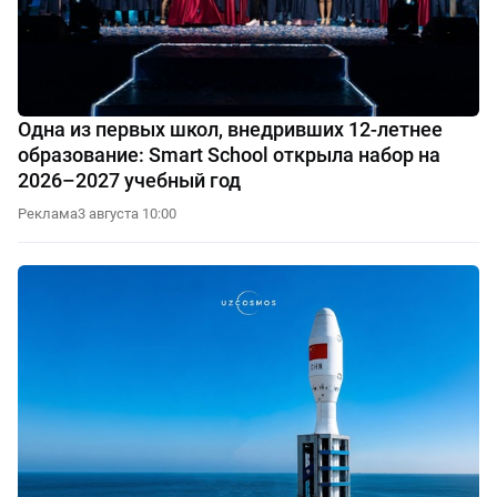
Одна из первых школ, внедривших 12-летнее
образование: Smart School открыла набор на
2026–2027 учебный год
Реклама
3 августа 10:00