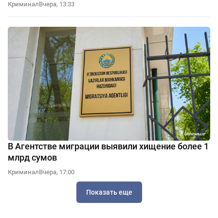
Криминал
Вчера, 13:33
В Агентстве миграции выявили хищение более 1
млрд сумов
Криминал
Вчера, 17:00
Показать еще