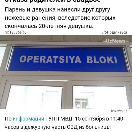
Парень и девушка нанесли друг другу
ножевые ранения, вследствие которых
скончалась 20-летняя девушка.
18996
0
Поделиться
UzNews.uz
По
информации
ГУПП МВД, 15 сентября в 11:40
часов в дежурную часть ОВД из больницы