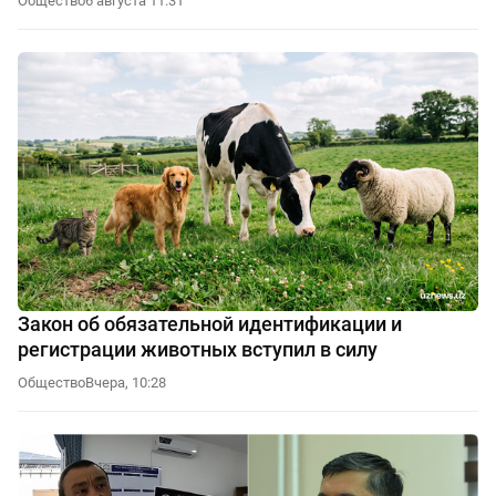
Общество
6 августа 11:31
Закон об обязательной идентификации и
регистрации животных вступил в силу
Общество
Вчера, 10:28