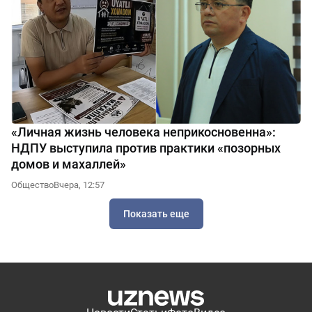
«Личная жизнь человека неприкосновенна»:
НДПУ выступила против практики «позорных
домов и махаллей»
Общество
Вчера, 12:57
Показать еще