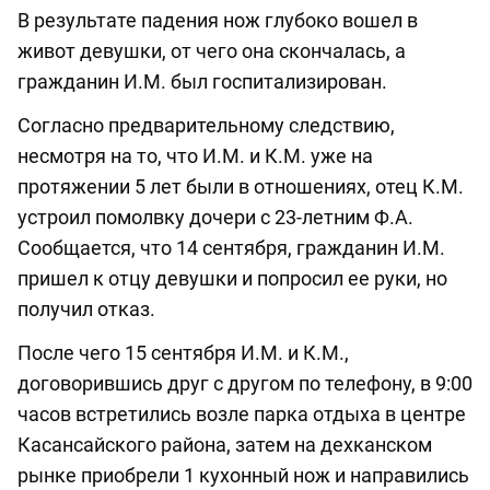
В результате падения нож глубоко вошел в
живот девушки, от чего она скончалась, а
гражданин И.М. был госпитализирован.
Согласно предварительному следствию,
несмотря на то, что И.М. и К.М. уже на
протяжении 5 лет были в отношениях, отец К.М.
устроил помолвку дочери с 23-летним Ф.А.
Сообщается, что 14 сентября, гражданин И.М.
пришел к отцу девушки и попросил ее руки, но
получил отказ.
После чего 15 сентября И.М. и К.М.,
договорившись друг с другом по телефону, в 9:00
часов встретились возле парка отдыха в центре
Касансайского района, затем на дехканском
рынке приобрели 1 кухонный нож и направились