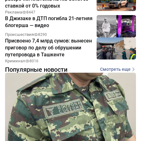
ставкой от 0% годовых
Реклама
8447
В Джизаке в ДТП погибла 21-летняя
блогерша — видео
Происшествия
8290
Присвоено 7,4 млрд сумов: вынесен
приговор по делу об обрушении
путепровода в Ташкенте
Криминал
8016
Популярные новости
Смотреть еще