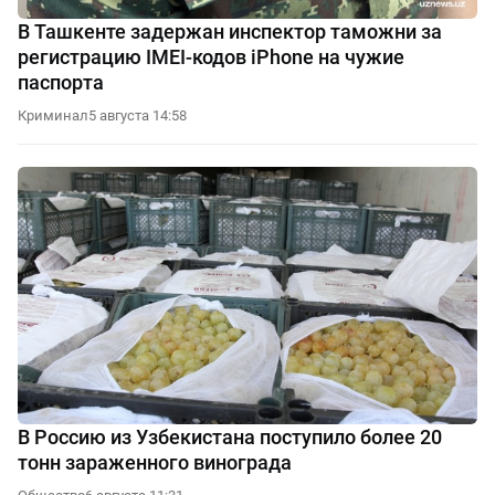
В Ташкенте задержан инспектор таможни за
регистрацию IMEI-кодов iPhone на чужие
паспорта
Криминал
5 августа 14:58
В Россию из Узбекистана поступило более 20
тонн зараженного винограда