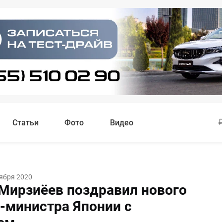
Статьи
Фото
Видео
ября 2020
Мирзиёев поздравил нового
-министра Японии с