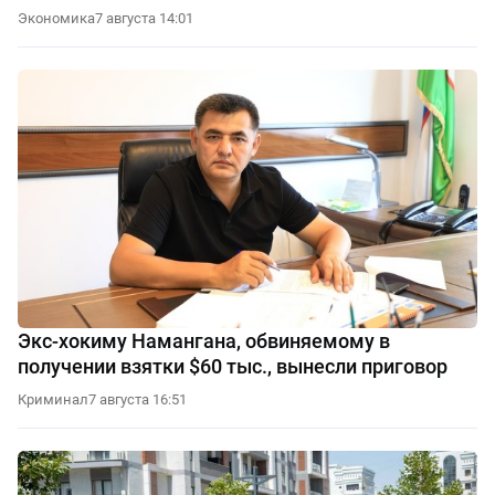
Экономика
7 августа 14:01
Экс-хокиму Намангана, обвиняемому в
получении взятки $60 тыс., вынесли приговор
Криминал
7 августа 16:51