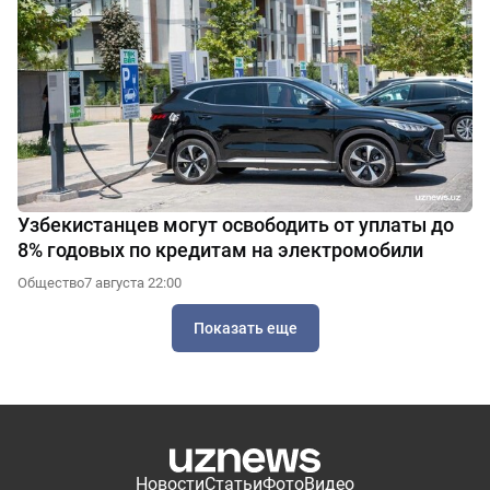
Узбекистанцев могут освободить от уплаты до
8% годовых по кредитам на электромобили
Общество
7 августа 22:00
Показать еще
Новости
Статьи
Фото
Видео