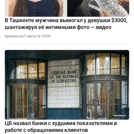
В Ташкенте мужчина вымогал у девушки $3000,
шантажируя её интимными фото — видео
Криминал
7 августа 10:06
ЦБ назвал банки с худшими показателями в
работе с обращениями клиентов