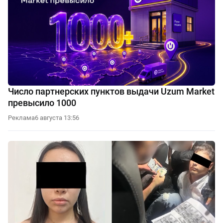
Число партнерских пунктов выдачи Uzum Market
превысило 1000
Реклама
6 августа 13:56