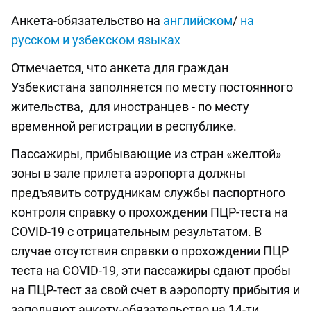
Анкета-обязательство на
английском
/
на
русском и узбекском языках
Отмечается, что анкета для граждан
Узбекистана заполняется по месту постоянного
жительства, для иностранцев - по месту
временной регистрации в республике.
Пассажиры, прибывающие из стран «желтой»
зоны в зале прилета аэропорта должны
предъявить сотрудникам службы паспортного
контроля справку о прохождении ПЦР-теста на
COVID-19 с отрицательным результатом. В
случае отсутствия справки о прохождении ПЦР
теста на COVID-19, эти пассажиры сдают пробы
на ПЦР-тест за свой счет в аэропорту прибытия и
заполняют анкету-обязательство на 14-ти