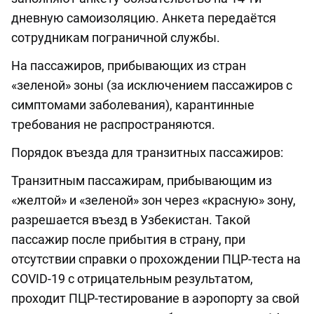
дневную самоизоляцию. Анкета передаётся
сотрудникам пограничной службы.
На пассажиров, прибывающих из стран
«зеленой» зоны (за исключением пассажиров с
симптомами заболевания), карантинные
требования не распространяются.
Порядок въезда для транзитных пассажиров:
Транзитным пассажирам, прибывающим из
«желтой» и «зеленой» зон через «красную» зону,
разрешается въезд в Узбекистан. Такой
пассажир после прибытия в страну, при
отсутствии справки о прохождении ПЦР-теста на
COVID-19 с отрицательным результатом,
проходит ПЦР-тестирование в аэропорту за свой