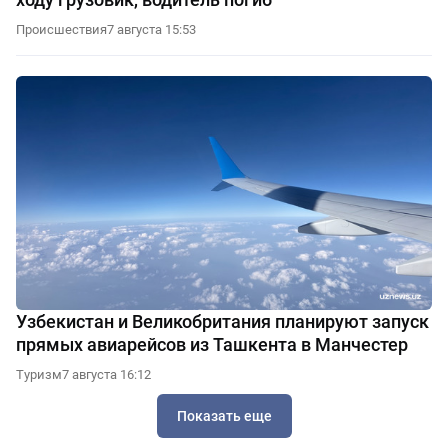
Происшествия
7 августа 15:53
Узбекистан и Великобритания планируют запуск
прямых авиарейсов из Ташкента в Манчестер
Туризм
7 августа 16:12
Показать еще