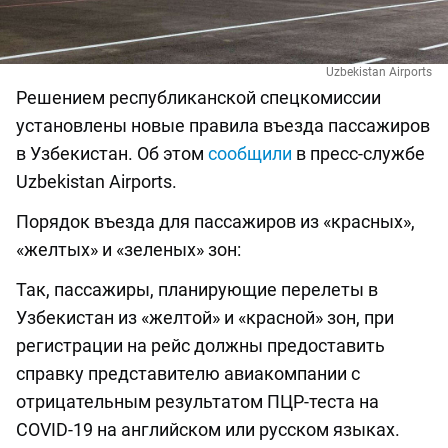
Uzbekistan Airports
Решением республиканской спецкомиссии
установлены новые правила въезда пассажиров
в Узбекистан. Об этом
сообщили
в пресс-службе
Uzbekistan Airports.
Порядок въезда для пассажиров из «красных»,
«желтых» и «зеленых» зон:
Так, пассажиры, планирующие перелеты в
Узбекистан из «желтой» и «красной» зон, при
регистрации на рейс должны предоставить
справку представителю авиакомпании с
отрицательным результатом ПЦР-теста на
COVID-19 на английском или русском языках.