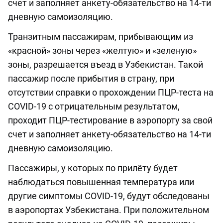
счет и заполняет анкету-обязательство на 14-ти
дневную самоизоляцию.
Транзитным пассажирам, прибывающим из
«красной» зоны через «желтую» и «зеленую»
зоны, разрешается въезд в Узбекистан. Такой
пассажир после прибытия в страну, при
отсутствии справки о прохождении ПЦР-теста на
COVID-19 с отрицательным результатом,
проходит ПЦР-тестирование в аэропорту за свой
счет и заполняет анкету-обязательство на 14-ти
дневную самоизоляцию.
Пассажиры, у которых по прилёту будет
наблюдаться повышенная температура или
другие симптомы COVID-19, будут обследованы
в аэропортах Узбекистана. При положительном