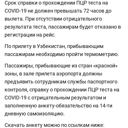
Срок справки о прохождении ПЦР теста на
COVID-19 не должен превышать 72 часов до
вылета. При отсутствии отрицательного
результата теста, пассажирам будет отказано в
регистрации на рейс.
По прилету в Узбекистан, прибывающим
пассажирам необходимо пройти термометрию.
Пассажиры, прибывающие из стран «красной»
зоны, в зале прилета аэропорта должны
предъявить сотрудникам службы паспортного
контроля, справку о прохождении ПЦР теста на
COVID-19 с отрицательным результатом и
заполненную анкету-обязательство на 14-ти
дневную самоизоляцию.
Скачать анкету можно по ссылкам ниже: