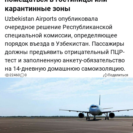
карантинные зоны
Uzbekistan Airports опубликовала
очередное решение Республиканской
специальной комиссии, определяющее
порядок въезда в Узбекистан. Пассажиры
должны предъявить отрицательный ПЦР-
тест и заполненную анкету-обязательство
на 14-дневную домашнюю самоизоляцию.
22460
0
Поделиться