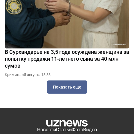
В Сурхандарье на 3,5 года осуждена женщина за
попытку продажи 11-летнего сына за 40 млн
сумов
Криминал
5 августа 13:33
Показать еще
Новости
Статьи
Фото
Видео