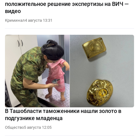
положительное решение экспертизы на ВИЧ —
видео
Криминал
4 августа 13:31
В Ташобласти таможенники нашли золото в
подгузнике младенца
Общество
5 августа 12:05