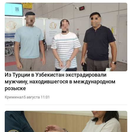
Из Турции в Узбекистан экстрадировали
мужчину, находившегося в международном
розыске
Криминал
5 августа 11:01