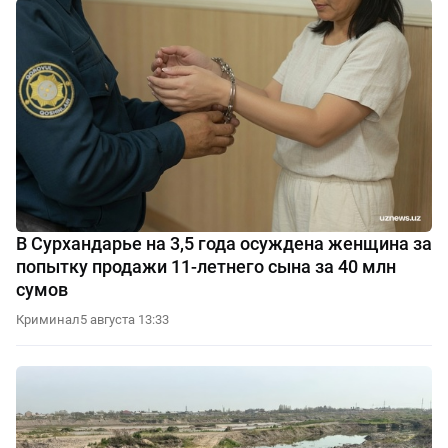
В Сурхандарье на 3,5 года осуждена женщина за
попытку продажи 11-летнего сына за 40 млн
сумов
Криминал
5 августа 13:33