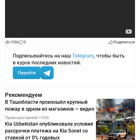
1550
0
Поделиться
Подписывайтесь на наш
Telegram
, чтобы быть
в курсе последних новостей.
Перейти
Рекомендуем
В Ташобласти произошёл крупный
пожар в одном из магазинов — видео
Происшествия
11930
Kia Uzbekistan опубликовала условия
рассрочки платежа на Kia Sonet со
ставкой от 0% годовых