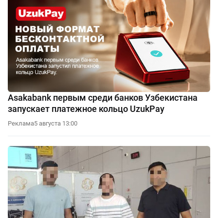
Asakabank первым среди банков Узбекистана
запускает платежное кольцо UzukPay
Реклама
5 августа 13:00