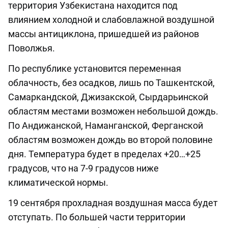
территория Узбекистана находится под
влиянием холодной и слабовлажной воздушной
массы антициклона, пришедшей из районов
Поволжья.
По республике установится переменная
облачность, без осадков, лишь по Ташкентской,
Самаркандской, Джизакской, Сырдарьинской
областям местами возможен небольшой дождь.
По Андижанской, Наманганской, Ферганской
областям возможен дождь во второй половине
дня. Температура будет в пределах +20…+25
градусов, что на 7-9 градусов ниже
климатической нормы.
19 сентября прохладная воздушная масса будет
отступать. По большей части территории