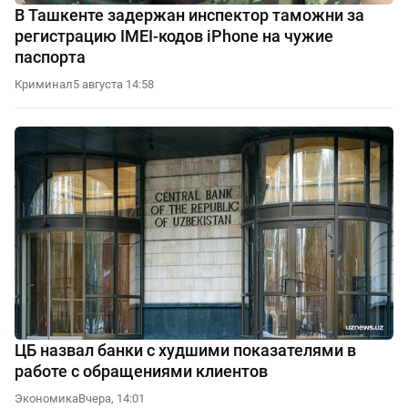
В Ташкенте задержан инспектор таможни за
регистрацию IMEI-кодов iPhone на чужие
паспорта
Криминал
5 августа 14:58
ЦБ назвал банки с худшими показателями в
работе с обращениями клиентов
Экономика
Вчера, 14:01