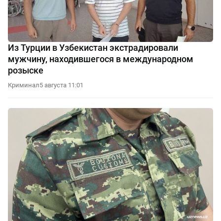
Из Турции в Узбекистан экстрадировали
мужчину, находившегося в международном
розыске
Криминал
5 августа 11:01