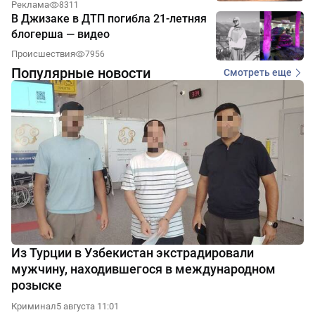
Реклама
8311
В Джизаке в ДТП погибла 21-летняя
блогерша — видео
Происшествия
7956
Популярные новости
Смотреть еще
Из Турции в Узбекистан экстрадировали
мужчину, находившегося в международном
розыске
Криминал
5 августа 11:01