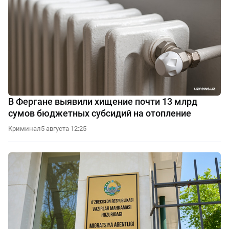
В Фергане выявили хищение почти 13 млрд
сумов бюджетных субсидий на отопление
Криминал
5 августа 12:25