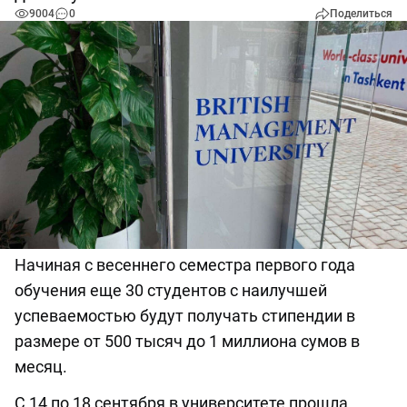
9004
0
Поделиться
Начиная с весеннего семестра первого года
обучения еще 30 студентов с наилучшей
успеваемостью будут получать стипендии в
размере от 500 тысяч до 1 миллиона сумов в
месяц.
С 14 по 18 сентября в университете прошла