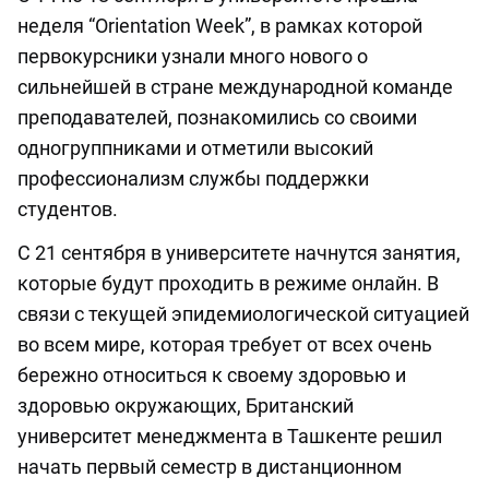
неделя “Orientation Week”, в рамках которой
первокурсники узнали много нового о
сильнейшей в стране международной команде
преподавателей, познакомились со своими
одногруппниками и отметили высокий
профессионализм службы поддержки
студентов.
С 21 сентября в университете начнутся занятия,
которые будут проходить в режиме онлайн. В
связи с текущей эпидемиологической ситуацией
во всем мире, которая требует от всех очень
бережно относиться к своему здоровью и
здоровью окружающих, Британский
университет менеджмента в Ташкенте решил
начать первый семестр в дистанционном