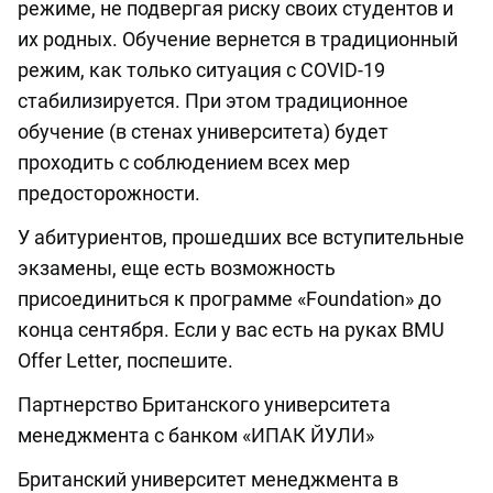
режиме, не подвергая риску своих студентов и
их родных. Обучение вернется в традиционный
режим, как только ситуация с COVID-19
стабилизируется. При этом традиционное
обучение (в стенах университета) будет
проходить с соблюдением всех мер
предосторожности.
У абитуриентов, прошедших все вступительные
экзамены, еще есть возможность
присоединиться к программе «Foundation» до
конца сентября. Если у вас есть на руках BMU
Offer Letter, поспешите.
Партнерство Британского университета
менеджмента с банком «ИПАК ЙУЛИ»
Британский университет менеджмента в