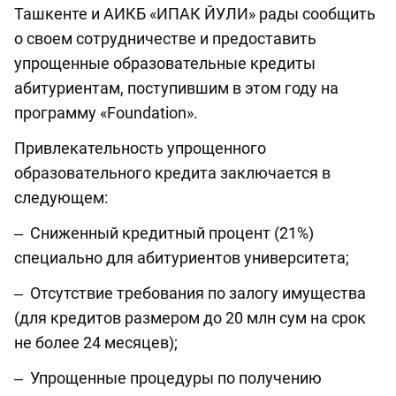
Ташкенте и АИКБ «ИПАК ЙУЛИ» рады сообщить
о своем сотрудничестве и предоставить
упрощенные образовательные кредиты
абитуриентам, поступившим в этом году на
программу «Foundation».
Привлекательность упрощенного
образовательного кредита заключается в
следующем:
‒ Сниженный кредитный процент (21%)
специально для абитуриентов университетa;
‒ Отсутствие требования по залогу имущества
(для кредитов размером до 20 млн сум на срок
не более 24 месяцев);
‒ Упрощенные процедуры по получению