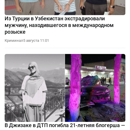
Из Турции в Узбекистан экстрадировали
мужчину, находившегося в международном
розыске
Криминал
5 августа 11:01
В Джизаке в ДТП погибла 21-летняя блогерша —