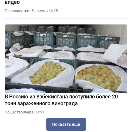
видео
Происшествия
5 августа 16:25
В Россию из Узбекистана поступило более 20
тонн зараженного винограда
Общество
Вчера, 11:31
Показать еще