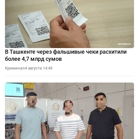
В Ташкенте через фальшивые чеки расхитили
более 4,7 млрд сумов
Криминал
4 августа 14:49