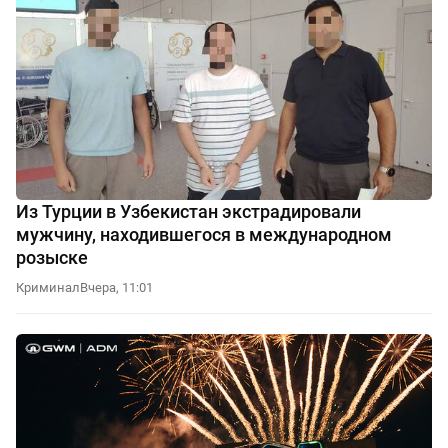
Из Турции в Узбекистан экстрадировали
мужчину, находившегося в международном
розыске
Криминал
Вчера, 11:01