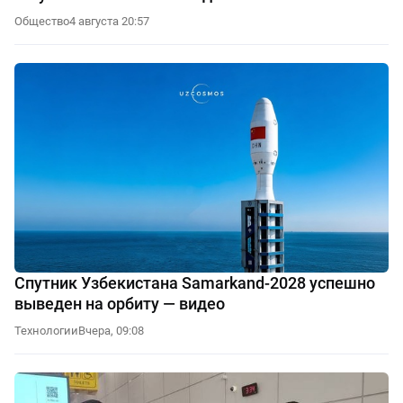
Общество
4 августа 20:57
Спутник Узбекистана Samarkand-2028 успешно
выведен на орбиту — видео
Технологии
Вчера, 09:08