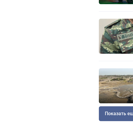
Показать е