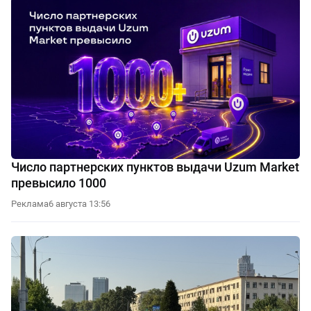
Число партнерских пунктов выдачи Uzum Market
превысило 1000
Реклама
6 августа 13:56