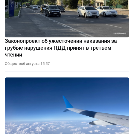
Законопроект об ужесточении наказания за
грубые нарушения ПДД принят в третьем
чтении
Общество
6 августа 15:57