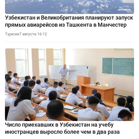
Узбекистан и Великобритания планируют запуск
прямых авиарейсов из Ташкента в Манчестер
Туризм
7 августа 16:12
Число приехавших в Узбекистан на учебу
иностранцев выросло более чем в два раза