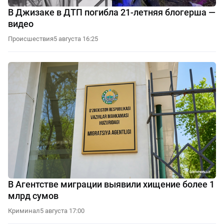
В Джизаке в ДТП погибла 21-летняя блогерша —
видео
Происшествия
5 августа 16:25
В Агентстве миграции выявили хищение более 1
млрд сумов
Криминал
5 августа 17:00