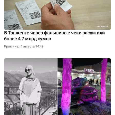
В Ташкенте через фальшивые чеки расхитили
более 4,7 млрд сумов
Криминал
4 августа 14:49