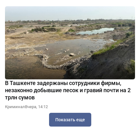
В Ташкенте задержаны сотрудники фирмы,
незаконно добывшие песок и гравий почти на 2
трлн сумов
Криминал
Вчера, 14:12
Показать еще