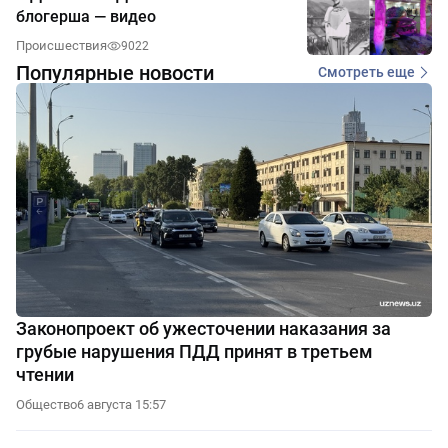
блогерша — видео
Происшествия
9022
Популярные новости
Смотреть еще
Законопроект об ужесточении наказания за
грубые нарушения ПДД принят в третьем
чтении
Общество
6 августа 15:57