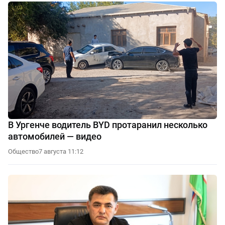
В Ургенче водитель BYD протаранил несколько
автомобилей — видео
Общество
7 августа 11:12