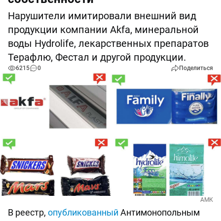
Нарушители имитировали внешний вид
продукции компании Akfa, минеральной
воды Hydrolife, лекарственных препаратов
Терафлю, Фестал и другой продукции.
6215
0
Поделиться
АМК
В реестр,
опубликованный
Антимонопольным