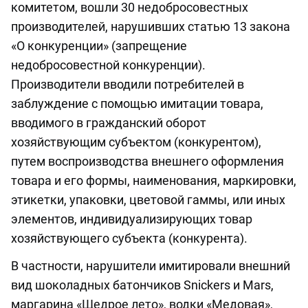
комитетом, вошли 30 недобросовестных
производителей, нарушивших статью 13 закона
«О конкуренции» (запрещение
недобросовестной конкуренции).
Производители вводили потребителей в
заблуждение с помощью имитации товара,
вводимого в гражданский оборот
хозяйствующим субъектом (конкурентом),
путем воспроизводства внешнего оформления
товара и его формы, наименования, маркировки,
этикетки, упаковки, цветовой гаммы, или иных
элементов, индивидуализирующих товар
хозяйствующего субъекта (конкурента).
В частности, нарушители имитировали внешний
вид шоколадных батончиков Snickers и Mars,
маргарина «Щедрое лето», водки «Медовая»,