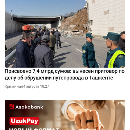
Присвоено 7,4 млрд сумов: вынесен приговор по
делу об обрушении путепровода в Ташкенте
Криминал
4 августа 18:27