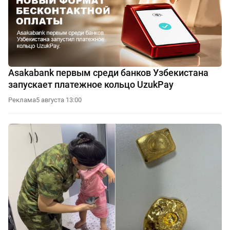
Asakabank первым среди банков Узбекистана
запускает платежное кольцо UzukPay
Реклама
5 августа 13:00