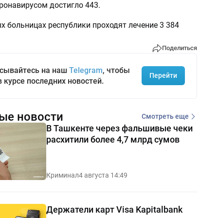
ронавирусом достигло 443.
х больницах республики проходят лечение 3 384
Поделиться
сывайтесь на наш
Telegram
, чтобы
Перейти
в курсе последних новостей.
ые новости
Смотреть еще
В Ташкенте через фальшивые чеки
расхитили более 4,7 млрд сумов
Криминал
4 августа 14:49
Держатели карт Visa Kapitalbank