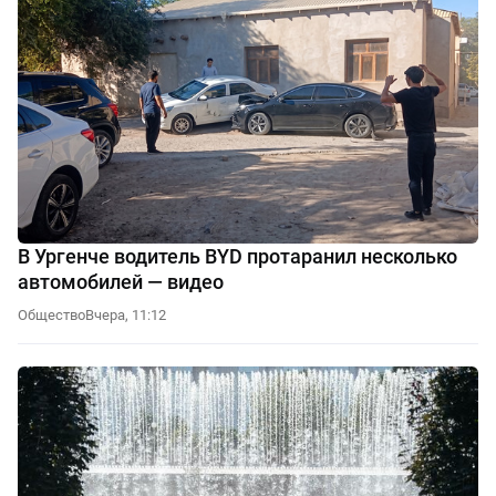
В Ургенче водитель BYD протаранил несколько
автомобилей — видео
Общество
Вчера, 11:12