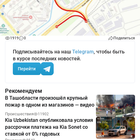
1919
0
Поделиться
Подписывайтесь на наш
Telegram
, чтобы быть
в курсе последних новостей.
Перейти
Рекомендуем
В Ташобласти произошёл крупный
пожар в одном из магазинов — видео
Происшествия
11902
Kia Uzbekistan опубликовала условия
рассрочки платежа на Kia Sonet со
ставкой от 0% годовых