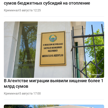
сумов бюджетных субсидий на отопление
Криминал
5 августа 12:25
В Агентстве миграции выявили хищение более 1
млрд сумов
Криминал
5 августа 17:00