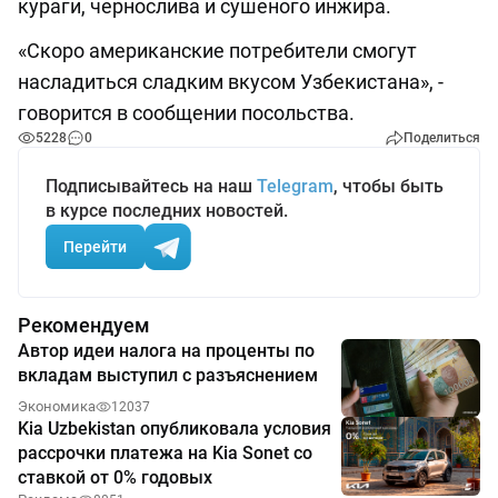
кураги, чернослива и сушеного инжира.
«Скоро американские потребители смогут
насладиться сладким вкусом Узбекистана», -
говорится в сообщении посольства.
5228
0
Поделиться
Подписывайтесь на наш
Telegram
, чтобы быть
в курсе последних новостей.
Перейти
Рекомендуем
Автор идеи налога на проценты по
вкладам выступил с разъяснением
Экономика
12037
Kia Uzbekistan опубликовала условия
рассрочки платежа на Kia Sonet со
ставкой от 0% годовых