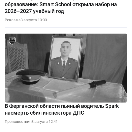
образование: Smart School открыла набор на
2026–2027 учебный год
Реклама
3 августа 10:00
В Ферганской области пьяный водитель Spark
насмерть сбил инспектора ДПС
Происшествия
3 августа 12:41