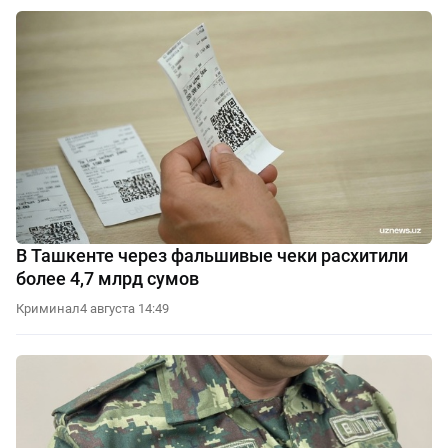
В Ташкенте через фальшивые чеки расхитили
более 4,7 млрд сумов
Криминал
4 августа 14:49