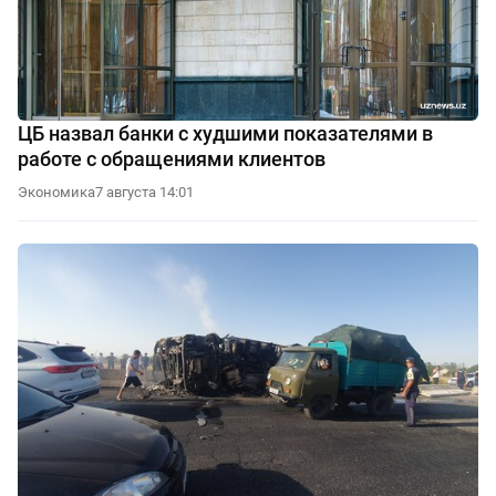
ЦБ назвал банки с худшими показателями в
работе с обращениями клиентов
Экономика
7 августа 14:01