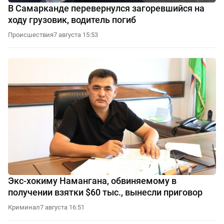
В Самарканде перевернулся загоревшийся на
ходу грузовик, водитель погиб
Происшествия
7 августа 15:53
Экс-хокиму Намангана, обвиняемому в
получении взятки $60 тыс., вынесли приговор
Криминал
7 августа 16:51