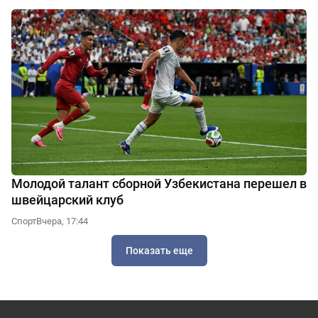
Молодой талант сборной Узбекистана перешел в
швейцарский клуб
Спорт
Вчера, 17:44
Показать еще