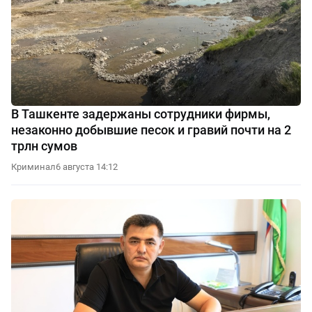
В Ташкенте задержаны сотрудники фирмы,
незаконно добывшие песок и гравий почти на 2
трлн сумов
Криминал
6 августа 14:12