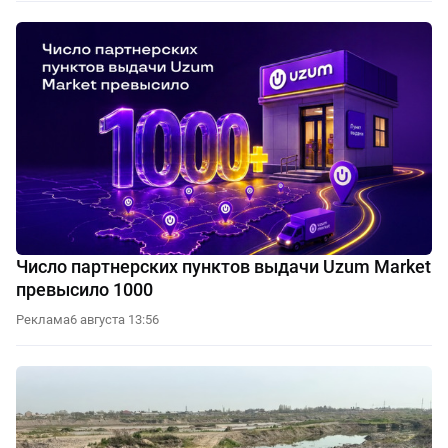
Число партнерских пунктов выдачи Uzum Market
превысило 1000
Реклама
6 августа 13:56