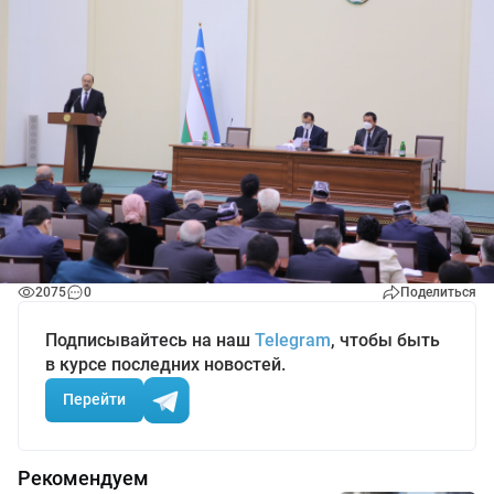
2075
0
Поделиться
Подписывайтесь на наш
Telegram
, чтобы быть
в курсе последних новостей.
Перейти
Рекомендуем