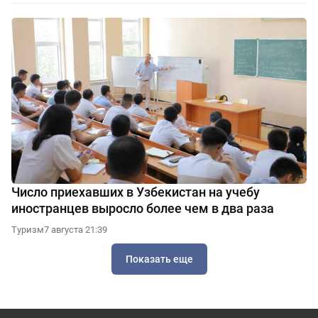
Число приехавших в Узбекистан на учебу
иностранцев выросло более чем в два раза
Туризм
7 августа 21:39
Показать еще