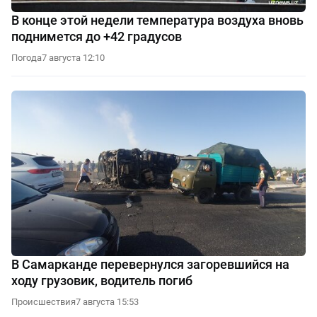
В конце этой недели температура воздуха вновь
поднимется до +42 градусов
Погода
7 августа 12:10
В Самарканде перевернулся загоревшийся на
ходу грузовик, водитель погиб
Происшествия
7 августа 15:53