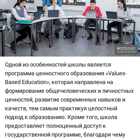
Одной из особенностей школы является
программа ценностного образования «Values-
Based Education», которая направлена на
формирование общечеловеческих и личностных
ценностей, развитие современных навыков и
качеств, тем самым практикуя целостный
подход к образованию. Кроме того, школа
предоставляет полноценный доступ к
государственной программе, благодаря чему