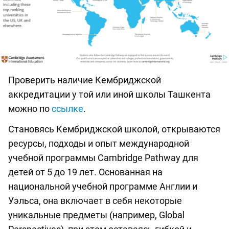
Проверить наличие Кембриджской
аккредитации у той или иной школы Ташкента
можно по
ссылке
.
Становясь Кембриджской школой, открываются
ресурсы, подходы и опыт международной
учебной программы Cambridge Pathway для
детей от 5 до 19 лет. Основанная на
национальной учебной программе Англии и
Уэльса, она включает в себя некоторые
уникальные предметы (например, Global