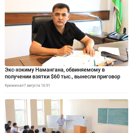
Экс-хокиму Намангана, обвиняемому в
получении взятки $60 тыс., вынесли приговор
Криминал
7 августа 16:51