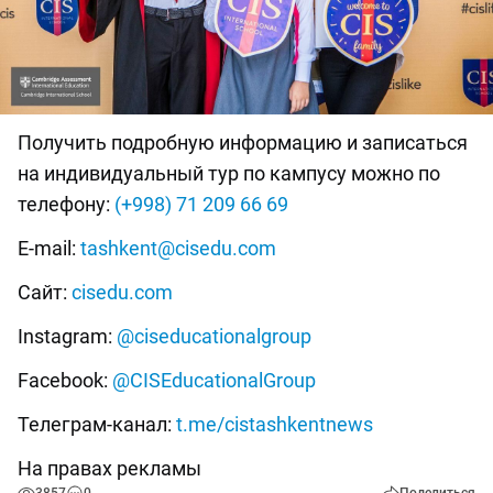
Получить подробную информацию и записаться
на индивидуальный тур по кампусу можно по
телефону:
(+998) 71 209 66 69
E-mail:
tashkent@cisedu.com
Сайт:
cisedu.com
Instagram:
@ciseducationalgroup
Facebook:
@CISEducationalGroup
Телеграм-канал:
t.me/cistashkentnews
На правах рекламы