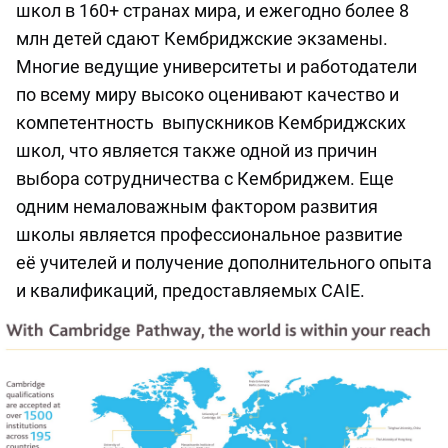
школ в 160+ странах мира, и ежегодно более 8
млн детей сдают Кембриджские экзамены.
Многие ведущие университеты и работодатели
по всему миру высоко оценивают качество и
компетентность выпускников Кембриджских
школ, что является также одной из причин
выбора сотрудничества с Кембриджем. Еще
одним немаловажным фактором развития
школы является профессиональное развитие
её учителей и получение дополнительного опыта
и квалификаций, предоставляемых CAIE.