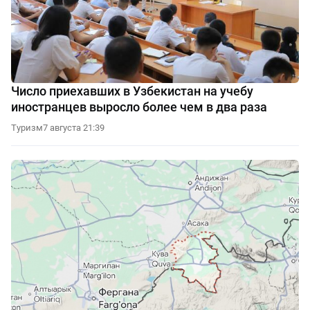
Число приехавших в Узбекистан на учебу
иностранцев выросло более чем в два раза
Туризм
7 августа 21:39