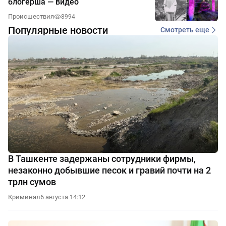
блогерша — видео
Происшествия
8994
Популярные новости
Смотреть еще
В Ташкенте задержаны сотрудники фирмы,
незаконно добывшие песок и гравий почти на 2
трлн сумов
Криминал
6 августа 14:12