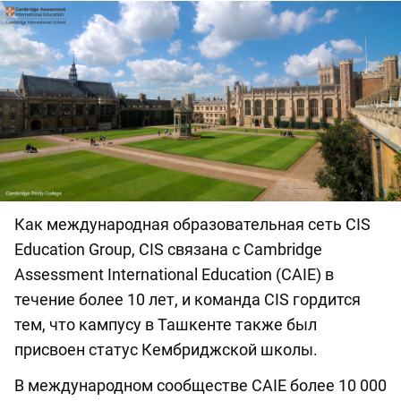
Как международная образовательная сеть CIS
Education Group, CIS связана с Cambridge
Assessment International Education (CAIE) в
течение более 10 лет, и команда CIS гордится
тем, что кампусу в Ташкенте также был
присвоен статус Кембриджской школы.
В международном сообществе CAIE более 10 000