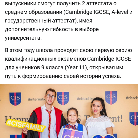
выпускники смогут получить 2 аттестата о
среднем образовании (Cambridge IGCSE, A-level и
государственный аттестат), имея
дополнительную гибкость в выборе
университета.
В этом году школа проводит свою первую серию
квалификационных экзаменов Cambridge IGCSE
для учеников 9 класса (Year 11), открывая им
путь к формированию своей истории успеха.