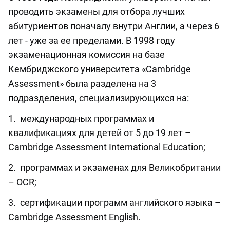
проводить экзамены для отбора лучших
абитуриентов поначалу внутри Англии, а через 6
лет - уже за ее пределами. В 1998 году
экзаменационная комиссия на базе
Кембриджского университета «Cambridge
Assessment» была разделена на 3
подразделения, специализирующихся на:
1. международных программах и
квалификациях для детей от 5 до 19 лет –
Cambridge Assessment International Education;
2. программах и экзаменах для Великобритании
– OCR;
3. сертификации программ английского языка –
Cambridge Assessment English.