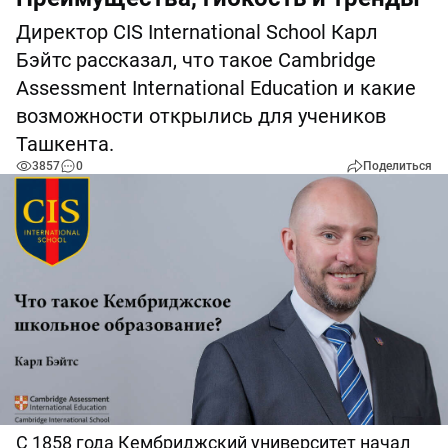
Директор CIS International School Карл
Бэйтс рассказал, что такое Cambridge
Assessment International Education и какие
возможности открылись для учеников
Ташкента.
3857
0
Поделиться
С 1858 года Кембриджский университет начал