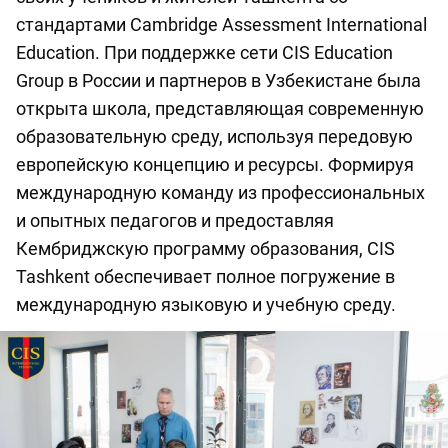
стандартами Cambridge Assessment International
Education. При поддержке сети CIS Education
Group в России и партнеров в Узбекистане была
открыта школа, представляющая современную
образовательную среду, используя передовую
европейскую концепцию и ресурсы. Формируя
международную команду из профессиональных
и опытных педагогов и предоставляя
Кембриджскую программу образования, CIS
Tashkent обеспечивает полное погружение в
международную языковую и учебную среду.