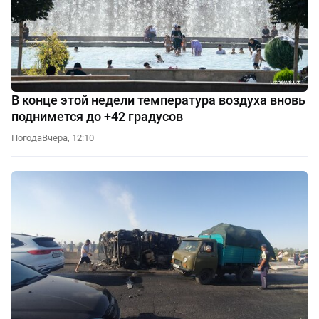
В конце этой недели температура воздуха вновь
поднимется до +42 градусов
Погода
Вчера, 12:10