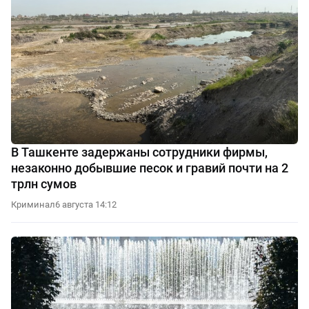
В Ташкенте задержаны сотрудники фирмы,
незаконно добывшие песок и гравий почти на 2
трлн сумов
Криминал
6 августа 14:12