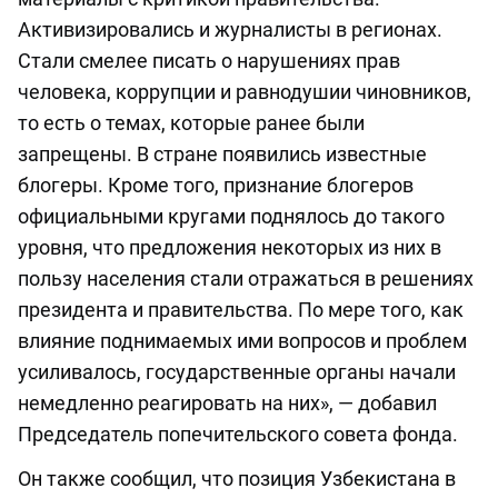
Активизировались и журналисты в регионах.
Стали смелее писать о нарушениях прав
человека, коррупции и равнодушии чиновников,
то есть о темах, которые ранее были
запрещены. В стране появились известные
блогеры. Кроме того, признание блогеров
официальными кругами поднялось до такого
уровня, что предложения некоторых из них в
пользу населения стали отражаться в решениях
президента и правительства. По мере того, как
влияние поднимаемых ими вопросов и проблем
усиливалось, государственные органы начали
немедленно реагировать на них», — добавил
Председатель попечительского совета фонда.
Он также сообщил, что позиция Узбекистана в