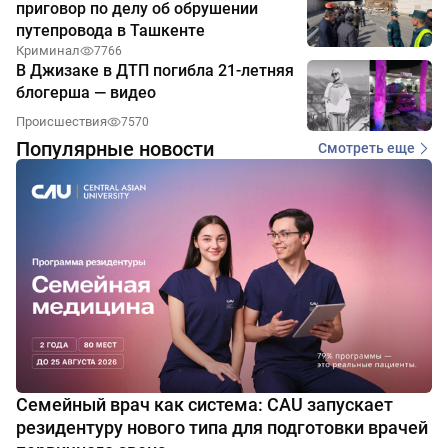
приговор по делу об обрушении
путепровода в Ташкенте
Криминал
7766
В Джизаке в ДТП погибла 21-летняя
блогерша — видео
Происшествия
7570
Популярные новости
Смотреть еще
Семейный врач как система: CAU запускает
резидентуру нового типа для подготовки врачей