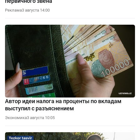
первичного звена
Реклама
3 августа 14:00
Автор идеи налога на проценты по вкладам
выступил с разъяснением
Экономика
3 августа 10:05