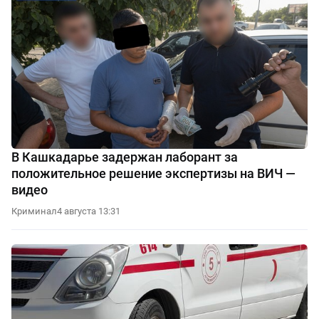
В Кашкадарье задержан лаборант за
положительное решение экспертизы на ВИЧ —
видео
Криминал
4 августа 13:31