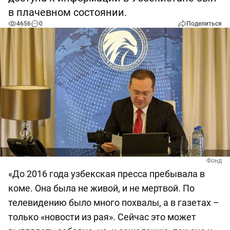
в плачевном состоянии.
4656
0
Поделиться
Фонд
«До 2016 года узбекская пресса пребывала в
коме. Она была не живой, и не мертвой. По
телевидению было много похвалы, а в газетах –
только «новости из рая». Сейчас это может