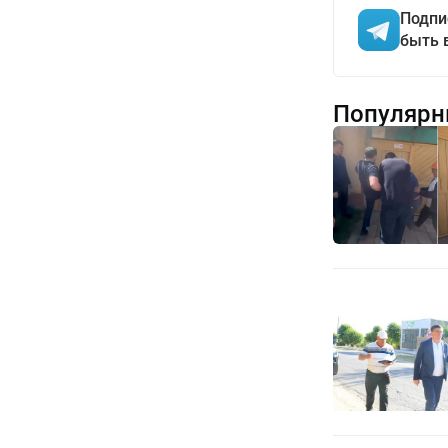
Подпи
быть 
Популярн