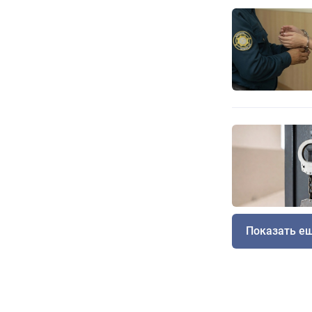
Показать е