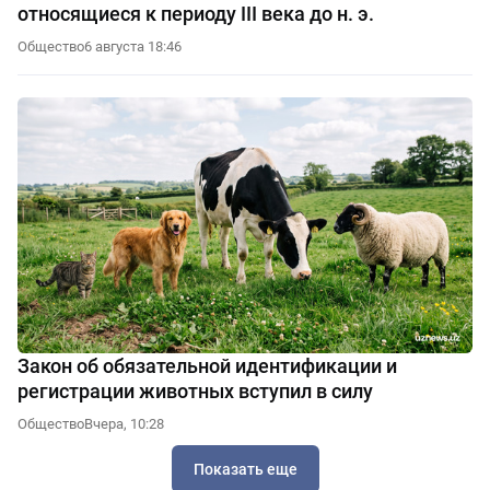
относящиеся к периоду III века до н. э.
Общество
6 августа 18:46
Закон об обязательной идентификации и
регистрации животных вступил в силу
Общество
Вчера, 10:28
Показать еще