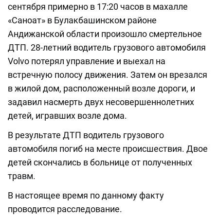
сентября примерно в 17:20 часов в махалле
«Саноат» в Булакбашинском районе
Андижанской области произошло смертельное
ДТП. 28-летний водитель грузового автомобиля
Volvo потерял управление и выехал на
встречную полосу движения. Затем он врезался
в жилой дом, расположенный возле дороги, и
задавил насмерть двух несовершеннолетних
детей, игравших возле дома.
В результате ДТП водитель грузового
автомобиля погиб на месте происшествия. Двое
детей скончались в больнице от полученных
травм.
В настоящее время по данному факту
проводится расследование.