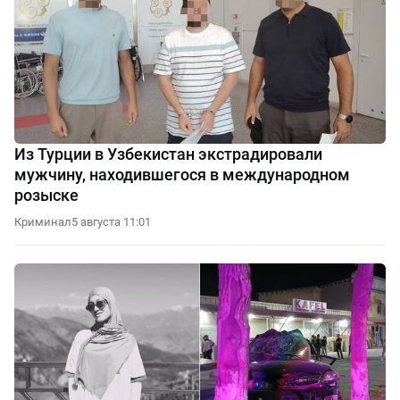
Из Турции в Узбекистан экстрадировали
мужчину, находившегося в международном
розыске
Криминал
5 августа 11:01