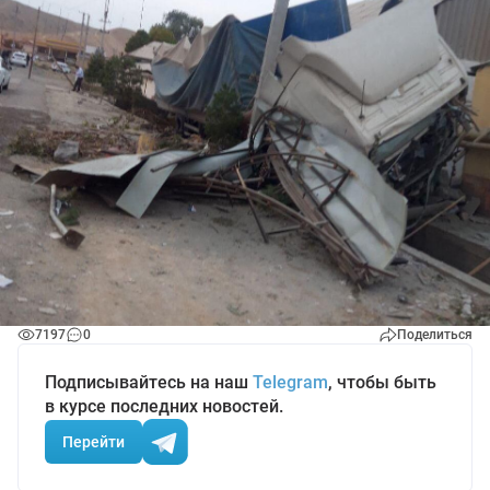
7197
0
Поделиться
Подписывайтесь на наш
Telegram
, чтобы быть
в курсе последних новостей.
Перейти