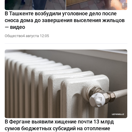
В Ташкенте возбудили уголовное дело после
сноса дома до завершения выселения жильцов
— видео
Общество
4 августа 12:05
В Фергане выявили хищение почти 13 млрд
сумов бюджетных субсидий на отопление