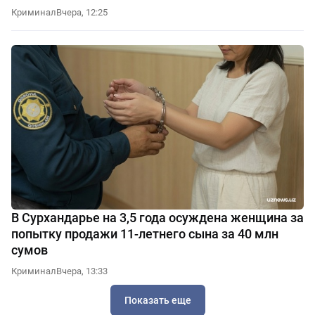
Криминал
Вчера, 12:25
В Сурхандарье на 3,5 года осуждена женщина за
попытку продажи 11-летнего сына за 40 млн
сумов
Криминал
Вчера, 13:33
Показать еще