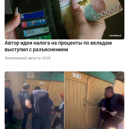
Автор идеи налога на проценты по вкладам
выступил с разъяснением
Экономика
3 августа 10:05