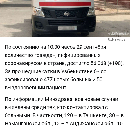
UzNews.uz
По состоянию на 10:00 часов 29 сентября
количество граждан, инфицированных
коронавирусом в стране, достигло 56 068 (+190).
За прошедшие сутки в Узбекистане было
зафиксировано 477 новых больных и 501
выздоровевший пациент.
По информации Минздрава, все новые случаи
выявлены среди тех, кто контактировал с
больными. В частности, 120 – в Ташкенте, 30 – в
Наманганской обл., 12 – в Андижанской обл., 10