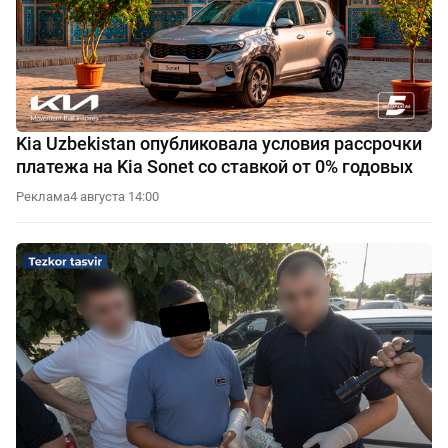
Kia Uzbekistan опубликовала условия рассрочки
платежа на Kia Sonet со ставкой от 0% годовых
Реклама
4 августа 14:00