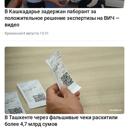
В Кашкадарье задержан лаборант за
положительное решение экспертизы на ВИЧ —
видео
Криминал
4 августа 13:31
В Ташкенте через фальшивые чеки расхитили
более 4,7 млрд сумов