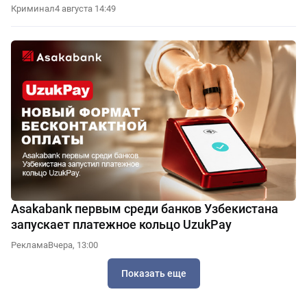
Криминал
4 августа 14:49
Asakabank первым среди банков Узбекистана
запускает платежное кольцо UzukPay
Реклама
Вчера, 13:00
Показать еще