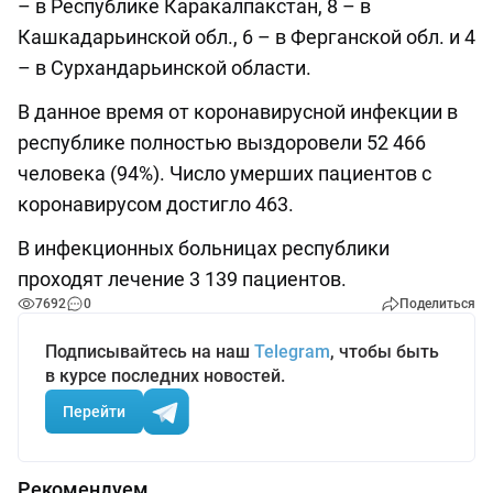
– в Республике Каракалпакстан, 8 – в
Кашкадарьинской обл., 6 – в Ферганской обл. и 4
– в Сурхандарьинской области.
В данное время от коронавирусной инфекции в
республике полностью выздоровели 52 466
человека (94%). Число умерших пациентов с
коронавирусом достигло 463.
В инфекционных больницах республики
проходят лечение 3 139 пациентов.
7692
0
Поделиться
Подписывайтесь на наш
Telegram
, чтобы быть
в курсе последних новостей.
Перейти
Рекомендуем